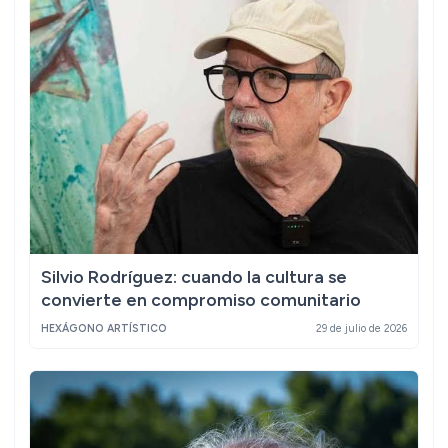
Silvio Rodríguez: cuando la cultura se
convierte en compromiso comunitario
HEXÁGONO ARTÍSTICO
29 de julio de 2026