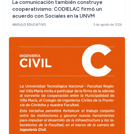
La comunicación también construye
cooperativismo: CODIELAC firmó un
acuerdo con Sociales en la UNVM
ANGULO EDUCATIVO
5 de agosto de 2026