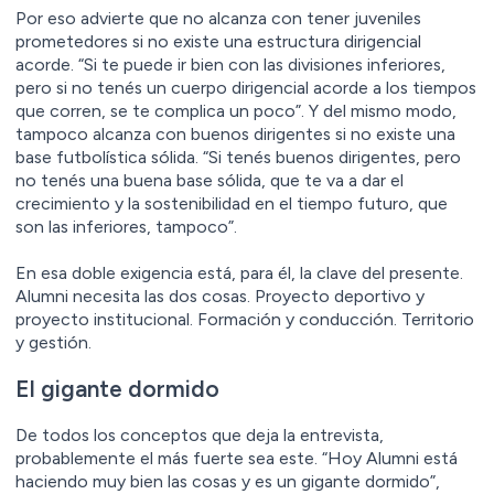
Por eso advierte que no alcanza con tener juveniles
prometedores si no existe una estructura dirigencial
acorde. “Si te puede ir bien con las divisiones inferiores,
pero si no tenés un cuerpo dirigencial acorde a los tiempos
que corren, se te complica un poco”. Y del mismo modo,
tampoco alcanza con buenos dirigentes si no existe una
base futbolística sólida. “Si tenés buenos dirigentes, pero
no tenés una buena base sólida, que te va a dar el
crecimiento y la sostenibilidad en el tiempo futuro, que
son las inferiores, tampoco”.
En esa doble exigencia está, para él, la clave del presente.
Alumni necesita las dos cosas. Proyecto deportivo y
proyecto institucional. Formación y conducción. Territorio
y gestión.
El gigante dormido
De todos los conceptos que deja la entrevista,
probablemente el más fuerte sea este. “Hoy Alumni está
haciendo muy bien las cosas y es un gigante dormido”,