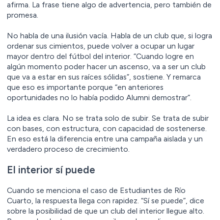
afirma. La frase tiene algo de advertencia, pero también de
promesa.
No habla de una ilusión vacía. Habla de un club que, si logra
ordenar sus cimientos, puede volver a ocupar un lugar
mayor dentro del fútbol del interior. “Cuando logre en
algún momento poder hacer un ascenso, va a ser un club
que va a estar en sus raíces sólidas”, sostiene. Y remarca
que eso es importante porque “en anteriores
oportunidades no lo había podido Alumni demostrar”.
La idea es clara. No se trata solo de subir. Se trata de subir
con bases, con estructura, con capacidad de sostenerse.
En eso está la diferencia entre una campaña aislada y un
verdadero proceso de crecimiento.
El interior sí puede
Cuando se menciona el caso de Estudiantes de Río
Cuarto, la respuesta llega con rapidez. “Sí se puede”, dice
sobre la posibilidad de que un club del interior llegue alto.