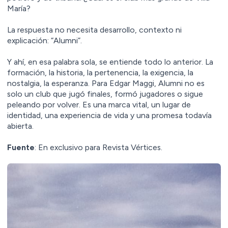
María?
La respuesta no necesita desarrollo, contexto ni
explicación: “Alumni”.
Y ahí, en esa palabra sola, se entiende todo lo anterior. La
formación, la historia, la pertenencia, la exigencia, la
nostalgia, la esperanza. Para Edgar Maggi, Alumni no es
solo un club que jugó finales, formó jugadores o sigue
peleando por volver. Es una marca vital, un lugar de
identidad, una experiencia de vida y una promesa todavía
abierta.
Fuente
: En exclusivo para Revista Vértices.