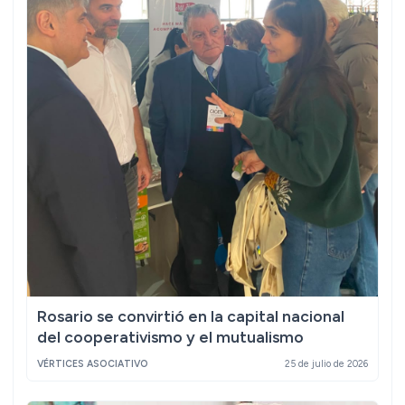
Rosario se convirtió en la capital nacional
del cooperativismo y el mutualismo
VÉRTICES ASOCIATIVO
25 de julio de 2026