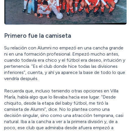
Primero fue la camiseta
Su relación con Alumni no empezó en una cancha grande
ni en una formación profesional. Empezó mucho antes,
cuando todavía era chico y el fútbol era deseo, intuición y
pertenencia. “Es el club donde hice todas las divisiones
inferiores”, cuenta, y ahí ya aparece la base de todo lo que
vendría después.
Recuerda que, incluso teniendo otras opciones en Villa
María, había algo que lo llevaba hacia ese lugar. “Desde
chiquito, desde la etapa del baby fútbol, me tiró la
camiseta de Alumni”, dice. No lo plantea como una
decisión singular, sino como una atracción temprana, casi
natural. Iba a la cancha a ver a la primera división y, de a
poco, ese club que admiraba desde afuera empezó a