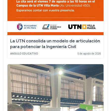
La UTN consolida un modelo de articulación
para potenciar la Ingeniería Civil
ANGULO EDUCATIVO
5 de agosto de 2026