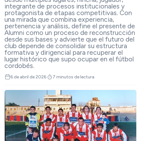
integrante de procesos institucionales y
protagonista de etapas competitivas. Con
una mirada que combina experiencia,
pertenencia y análisis, define el presente de
Alumni como un proceso de reconstrucción
desde sus bases y advierte que el futuro del
club depende de consolidar su estructura
formativa y dirigencial para recuperar el
lugar histórico que supo ocupar en el fútbol
cordobés.
6 de abril de 2026
7 minutos de lectura