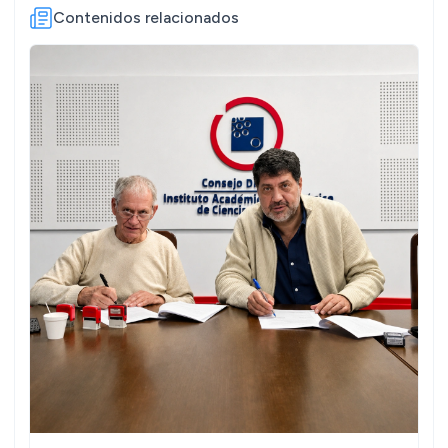
Contenidos relacionados