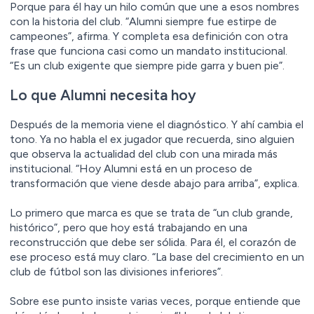
Porque para él hay un hilo común que une a esos nombres
con la historia del club. “Alumni siempre fue estirpe de
campeones”, afirma. Y completa esa definición con otra
frase que funciona casi como un mandato institucional.
“Es un club exigente que siempre pide garra y buen pie”.
Lo que Alumni necesita hoy
Después de la memoria viene el diagnóstico. Y ahí cambia el
tono. Ya no habla el ex jugador que recuerda, sino alguien
que observa la actualidad del club con una mirada más
institucional. “Hoy Alumni está en un proceso de
transformación que viene desde abajo para arriba”, explica.
Lo primero que marca es que se trata de “un club grande,
histórico”, pero que hoy está trabajando en una
reconstrucción que debe ser sólida. Para él, el corazón de
ese proceso está muy claro. “La base del crecimiento en un
club de fútbol son las divisiones inferiores”.
Sobre ese punto insiste varias veces, porque entiende que