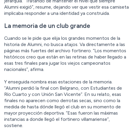
jerarquía. “Tratando de mantener el nivel que siempre
Alumni exigió”, resume, dejando ver que vestir esa camiseta
implicaba responder a una identidad ya construida.
La memoria de un club grande
Cuando se le pide que elija los grandes momentos de la
historia de Alumni, no busca atajos. Va directamente a las
páginas más fuertes del archivo fortinero. “Los momentos
históricos creo que están en las retinas de haber llegado a
esas tres finales para jugar los viejos campeonatos
nacionales”, afirma.
Y enseguida nombra esas estaciones de la memoria.
“Alumni perdió la final con Belgrano, con Estudiantes de
Río Cuarto y con Unión San Vicente”. En su relato, esas
finales no aparecen como derrotas secas, sino como la
medida de hasta dónde llegó el club en su momento de
mayor proyección deportiva. “Esas fueron las máximas
instancias a donde llegó el fortinero villamariense”,
sostiene.