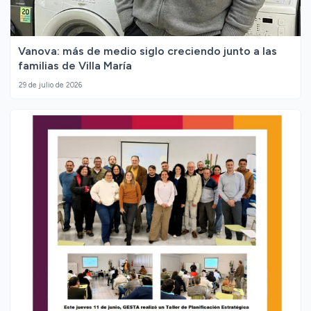
Vanova: más de medio siglo creciendo junto a las
familias de Villa María
29 de julio de 2026