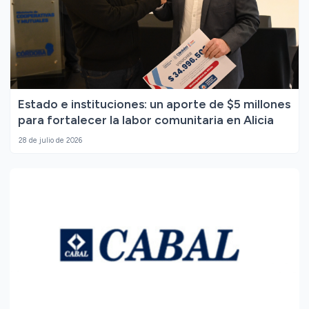
Estado e instituciones: un aporte de $5 millones
para fortalecer la labor comunitaria en Alicia
28 de julio de 2026