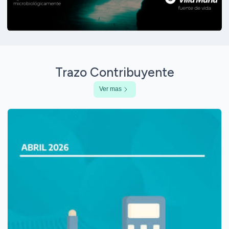
Trazo Contribuyente
Ver mas