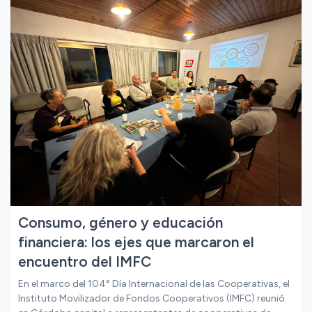
Ver mas
Consumo, género y educación
financiera: los ejes que marcaron el
encuentro del IMFC