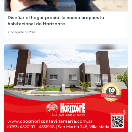
Diseñar el hogar propio: la nueva propuesta
habitacional de Horizonte
2 de agosto de 2026