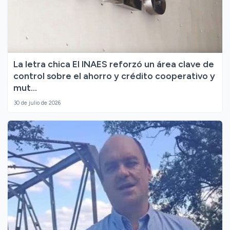
La letra chica El INAES reforzó un área clave de
control sobre el ahorro y crédito cooperativo y
mut...
30 de julio de 2026