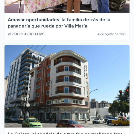
Amasar oportunidades: la familia detrás de la
panadería que rueda por Villa María
VÉRTICES ASOCIATIVO
4 de agosto de 2026