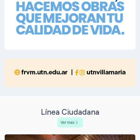
Línea Ciudadana