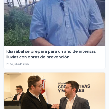
Idiazábal se prepara para un año de intensas
lluvias con obras de prevención
29 de julio de 2026