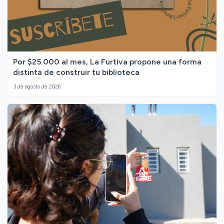
Por $25.000 al mes, La Furtiva propone una forma
distinta de construir tu biblioteca
3 de agosto de 2026