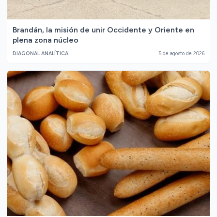
Brandán, la misión de unir Occidente y Oriente en
plena zona núcleo
DIAGONAL ANALÍTICA
5 de agosto de 2026