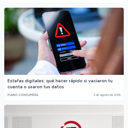
Estafas digitales: qué hacer rápido si vaciaron tu
cuenta o usaron tus datos
PLANO CONSUMERIL
5 de agosto de 2026