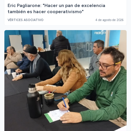
Eric Pagliarone: "Hacer un pan de excelencia
también es hacer cooperativismo"
VÉRTICES ASOCIATIVO
4 de agosto de 2026