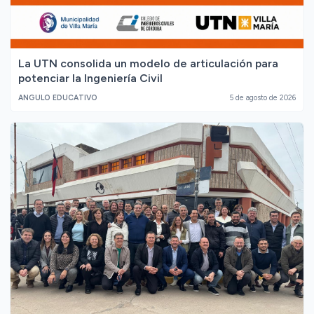
La UTN consolida un modelo de articulación para
potenciar la Ingeniería Civil
ANGULO EDUCATIVO
5 de agosto de 2026