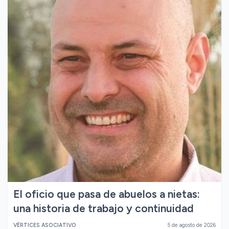
El oficio que pasa de abuelos a nietas:
una historia de trabajo y continuidad
VÉRTICES ASOCIATIVO
5 de agosto de 2026