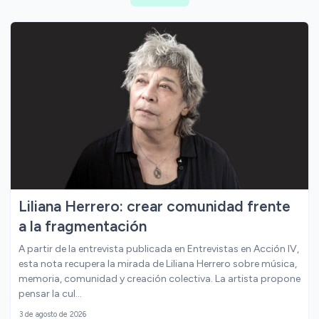
Esfera Asociativa
Ver mas
Liliana Herrero: crear comunidad frente
a la fragmentación
A partir de la entrevista publicada en Entrevistas en Acción IV,
esta nota recupera la mirada de Liliana Herrero sobre música,