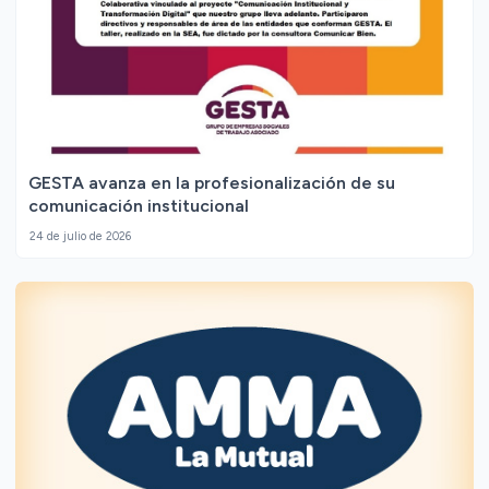
GESTA avanza en la profesionalización de su
comunicación institucional
24 de julio de 2026