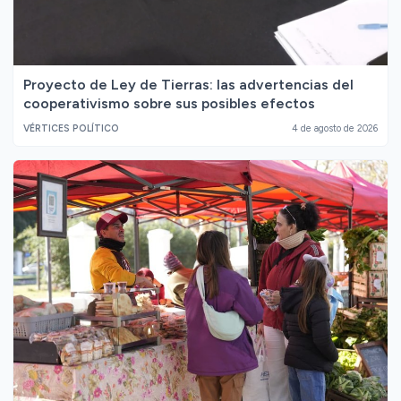
Proyecto de Ley de Tierras: las advertencias del
cooperativismo sobre sus posibles efectos
VÉRTICES POLÍTICO
4 de agosto de 2026