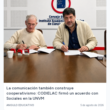
La comunicación también construye
cooperativismo: CODIELAC firmó un acuerdo con
Sociales en la UNVM
ANGULO EDUCATIVO
5 de agosto de 2026