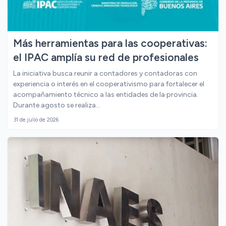
Más herramientas para las cooperativas:
el IPAC amplía su red de profesionales
La iniciativa busca reunir a contadores y contadoras con
experiencia o interés en el cooperativismo para fortalecer el
acompañamiento técnico a las entidades de la provincia.
Durante agosto se realiza...
31 de julio de 2026