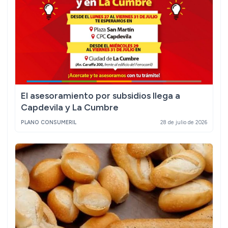
El asesoramiento por subsidios llega a
Capdevila y La Cumbre
PLANO CONSUMERIL
28 de julio de 2026