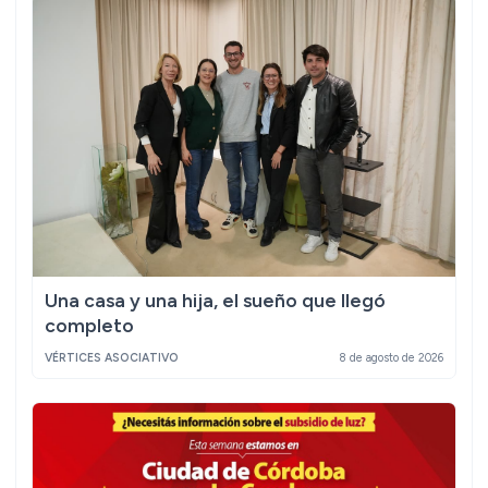
Una casa y una hija, el sueño que llegó
completo
VÉRTICES ASOCIATIVO
8 de agosto de 2026