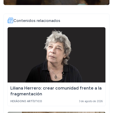
Contenidos relacionados
Liliana Herrero: crear comunidad frente a la
fragmentación
HEXÁGONO ARTÍSTICO
3 de agosto de 2026