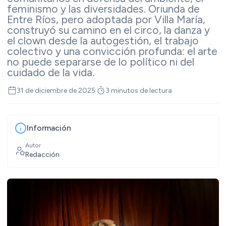
feminismo y las diversidades. Oriunda de
Entre Ríos, pero adoptada por Villa María,
construyó su camino en el circo, la danza y
el clown desde la autogestión, el trabajo
colectivo y una convicción profunda: el arte
no puede separarse de lo político ni del
cuidado de la vida.
31 de diciembre de 2025
3 minutos de lectura
Información
Autor
Redacción