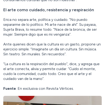
El arte como cuidado, resistencia y respiración
Erica no separa arte, política y cuidado. “No puedo
separarme de lo político. Mi arte nace de ahí”. Su payasa,
Sujeta Brava, lo resume todo. “Nace de la bronca, de ser
mujer. Siempre digo que es mi venganza”.
Ante quienes dicen que la cultura es un gasto, propone un
ejercicio simple. “Imaginate un día sin cultura. Sin música.
Sin teatro. Sin murales. Sin recuerdos”.
“La cultura es la respiración del pueblo”, dice, y agrega que
el arte conecta, alivia y permite cuidar. “Cuido el monte,
cuido la comunidad, cuido todo. Creo que el arte y el
cuidado van de la mano”.
Fuente
: En exclusiva con Revista Vértices.