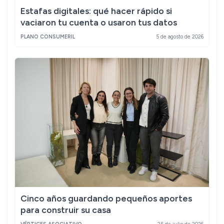
Estafas digitales: qué hacer rápido si
vaciaron tu cuenta o usaron tus datos
PLANO CONSUMERIL
5 de agosto de 2026
Cinco años guardando pequeños aportes
para construir su casa