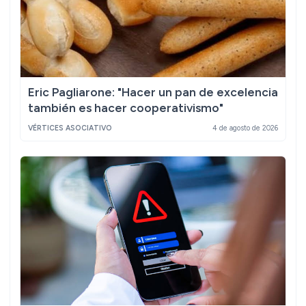
Eric Pagliarone: "Hacer un pan de excelencia
también es hacer cooperativismo"
VÉRTICES ASOCIATIVO
4 de agosto de 2026