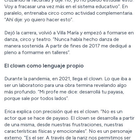
Voy a fracasar una vez más en el sistema educativo”. En
paralelo, entrenaba circo como actividad complementaria.
“Ahí dije: yo quiero hacer esto”.
Dejó la carrera, volvió a Villa María y empezó a formarse en
danza, circo y teatro. “Nunca había hecho danza de
manera sostenida. A partir de fines de 2017 me dediqué a
pleno a formarme en talleres”.
El clown como lenguaje propio
Durante la pandemia, en 2021, llega el clown. Lo que iba a
ser un laboratorio para una obra termina revelando algo
más profundo. “Mi profe me dice: desarrollá tu payasa,
porque sale por todos lados”.
Erica explica con precisión qué es el clown. “No es un
actor que se hace de payaso. El clown se desarrolla a partir
de una misma, desde nuestras frustraciones, nuestras
características físicas y emocionales”. No es un personaje
externo. “Es el ser. A través de la nariz nos permitimos ser