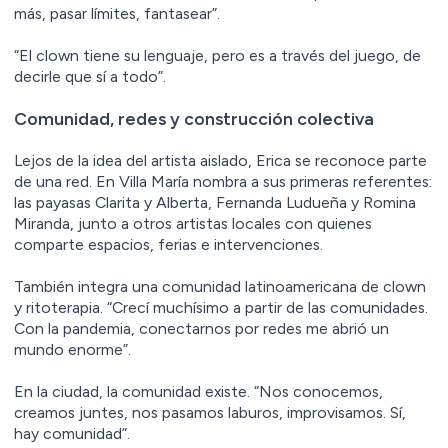
más, pasar límites, fantasear”.
“El clown tiene su lenguaje, pero es a través del juego, de
decirle que sí a todo”.
Comunidad, redes y construcción colectiva
Lejos de la idea del artista aislado, Erica se reconoce parte
de una red. En Villa María nombra a sus primeras referentes:
las payasas Clarita y Alberta, Fernanda Ludueña y Romina
Miranda, junto a otros artistas locales con quienes
comparte espacios, ferias e intervenciones.
También integra una comunidad latinoamericana de clown
y ritoterapia. “Crecí muchísimo a partir de las comunidades.
Con la pandemia, conectarnos por redes me abrió un
mundo enorme”.
En la ciudad, la comunidad existe. “Nos conocemos,
creamos juntes, nos pasamos laburos, improvisamos. Sí,
hay comunidad”.