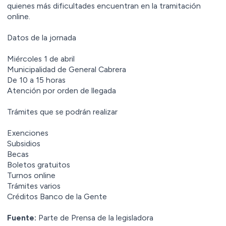
quienes más dificultades encuentran en la tramitación
online.
Datos de la jornada
Miércoles 1 de abril
Municipalidad de General Cabrera
De 10 a 15 horas
Atención por orden de llegada
Trámites que se podrán realizar
Exenciones
Subsidios
Becas
Boletos gratuitos
Turnos online
Trámites varios
Créditos Banco de la Gente
Fuente:
Parte de Prensa de la legisladora