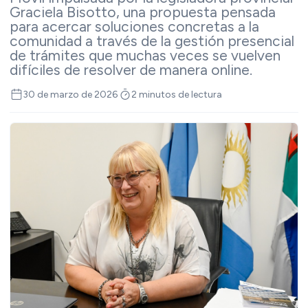
Graciela Bisotto, una propuesta pensada
para acercar soluciones concretas a la
comunidad a través de la gestión presencial
de trámites que muchas veces se vuelven
difíciles de resolver de manera online.
30 de marzo de 2026
2 minutos de lectura