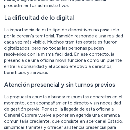
procedimientos administrativos.
La dificultad de lo digital
La importancia de este tipo de dispositivos no pasa solo
por la cercanía territorial. También responde a una realidad
cada vez más visible. Muchos trámites estatales fueron
digitalizados, pero no todas las personas pueden
resolverlos con la misma facilidad. En ese contexto, la
presencia de una oficina móvil funciona como un puente
entre la comunidad y el acceso efectivo a derechos,
beneficios y servicios.
Atención presencial y sin turnos previos
La propuesta apunta a brindar respuestas concretas en el
momento, con acompañamiento directo y sin necesidad
de gestión previa. Por eso, la llegada de esta oficina a
General Cabrera vuelve a poner en agenda una demanda
comunitaria creciente, que consiste en acercar el Estado,
simplificar trámites y ofrecer asistencia presencial para