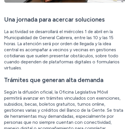
Una jornada para acercar soluciones
La actividad se desarrollará el miércoles 1 de abril en la
Municipalidad de General Cabrera, entre las 10 y las 15
horas. La atención será por orden de llegada y la idea
central es acompañar a vecinos y vecinas en gestiones
cotidianas que suelen presentar obstáculos, sobre todo
cuando dependen de plataformas digitales o formularios
virtuales.
Trámites que generan alta demanda
Según la difusión oficial, la Oficina Legislativa Móvil
permitirá avanzar en trámites vinculados con exenciones,
subsidios, becas, boletos gratuitos, turnos online,
gestiones varias y créditos del Banco de la Gente. Se trata
de herramientas muy demandadas, especialmente por
personas que no siempre cuentan con conectividad,
manejo digital o acompañamiento para completar