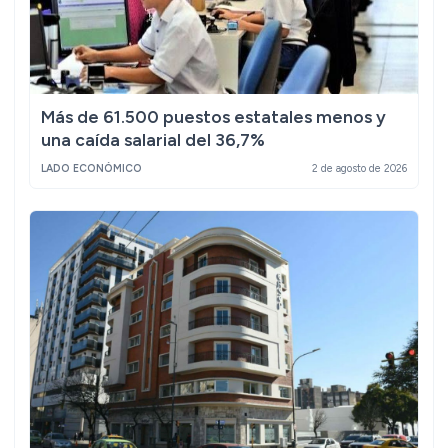
Más de 61.500 puestos estatales menos y
una caída salarial del 36,7%
LADO ECONÓMICO
2 de agosto de 2026