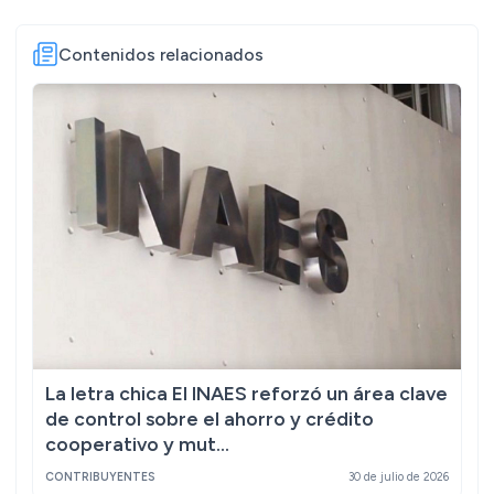
Contenidos relacionados
La letra chica El INAES reforzó un área clave
de control sobre el ahorro y crédito
cooperativo y mut...
CONTRIBUYENTES
30 de julio de 2026