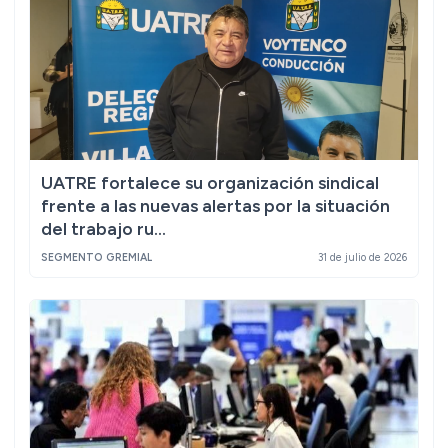
UATRE fortalece su organización sindical
frente a las nuevas alertas por la situación
del trabajo ru...
SEGMENTO GREMIAL
31 de julio de 2026