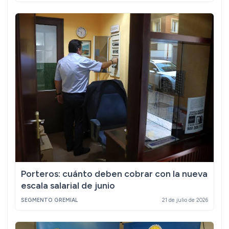
Porteros: cuánto deben cobrar con la nueva
escala salarial de junio
SEGMENTO GREMIAL
21 de julio de 2026