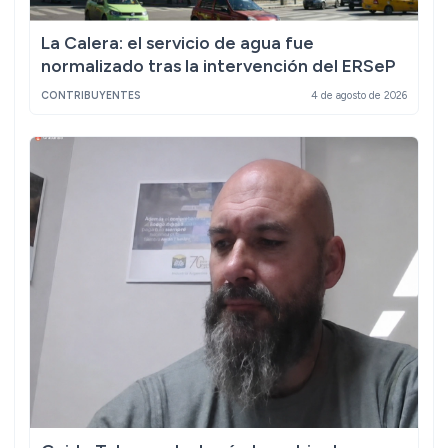
La Calera: el servicio de agua fue
normalizado tras la intervención del ERSeP
CONTRIBUYENTES
4 de agosto de 2026