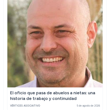
El oficio que pasa de abuelos a nietas: una
historia de trabajo y continuidad
VÉRTICES ASOCIATIVO
5 de agosto de 2026