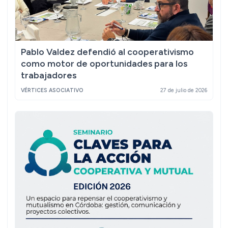
Pablo Valdez defendió al cooperativismo
como motor de oportunidades para los
trabajadores
VÉRTICES ASOCIATIVO
27 de julio de 2026