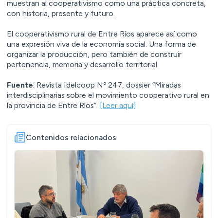
muestran al cooperativismo como una práctica concreta,
con historia, presente y futuro.
El cooperativismo rural de Entre Ríos aparece así como
una expresión viva de la economía social. Una forma de
organizar la producción, pero también de construir
pertenencia, memoria y desarrollo territorial.
Fuente
: Revista Idelcoop Nº 247, dossier “Miradas
interdisciplinarias sobre el movimiento cooperativo rural en
la provincia de Entre Ríos”.
[Leer aquí]
Contenidos relacionados