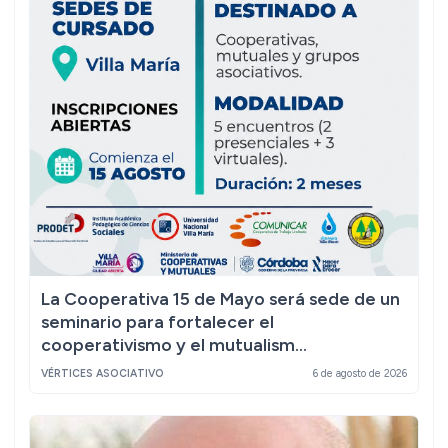
La Cooperativa 15 de Mayo será sede de un
seminario para fortalecer el
cooperativismo y el mutualism...
VÉRTICES ASOCIATIVO
6 de agosto de 2026