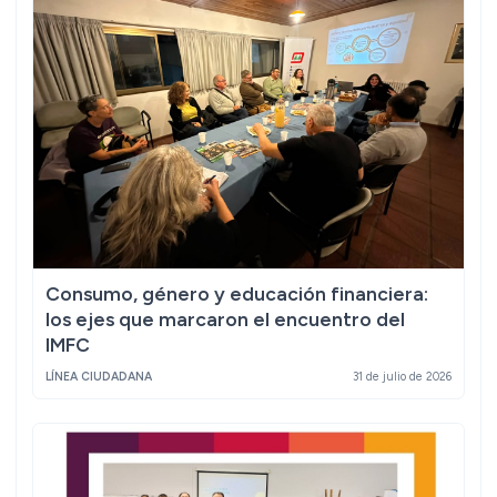
Consumo, género y educación financiera:
los ejes que marcaron el encuentro del
IMFC
LÍNEA CIUDADANA
31 de julio de 2026