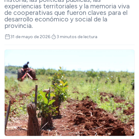
experiencias territoriales y la memoria viva
de cooperativas que fueron claves para el
desarrollo económico y social de la
provincia.
31 de mayo de 2026
3 minutos de lectura