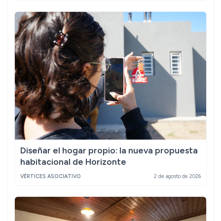
Diseñar el hogar propio: la nueva propuesta
habitacional de Horizonte
VÉRTICES ASOCIATIVO
2 de agosto de 2026