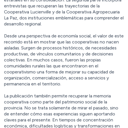
entrevistas que recuperan las trayectorias de la
Cooperativa Lucienville y de la Cooperativa Agropecuaria
La Paz, dos instituciones emblemáticas para comprender el
desarrollo regional.
Desde una perspectiva de economía social, el valor de este
recorrido está en mostrar que las cooperativas no nacen
aisladas. Surgen de procesos históricos, de necesidades
productivas, de vínculos comunitarios y de decisiones
colectivas. En muchos casos, fueron las propias
comunidades rurales las que encontraron en el
cooperativismo una forma de mejorar su capacidad de
organización, comercialización, acceso a servicios y
permanencia en el territorio.
La publicación también permite recuperar la memoria
cooperativa como parte del patrimonio social de la
provincia. No se trata solamente de mirar el pasado, sino
de entender cómo esas experiencias siguen aportando
claves para el presente. En tiempos de concentración
económica, dificultades logísticas y transformaciones en