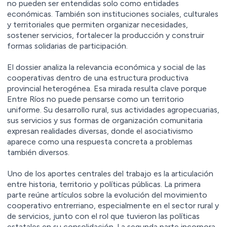
no pueden ser entendidas solo como entidades
económicas. También son instituciones sociales, culturales
y territoriales que permiten organizar necesidades,
sostener servicios, fortalecer la producción y construir
formas solidarias de participación.
El dossier analiza la relevancia económica y social de las
cooperativas dentro de una estructura productiva
provincial heterogénea. Esa mirada resulta clave porque
Entre Ríos no puede pensarse como un territorio
uniforme. Su desarrollo rural, sus actividades agropecuarias,
sus servicios y sus formas de organización comunitaria
expresan realidades diversas, donde el asociativismo
aparece como una respuesta concreta a problemas
también diversos.
Uno de los aportes centrales del trabajo es la articulación
entre historia, territorio y políticas públicas. La primera
parte reúne artículos sobre la evolución del movimiento
cooperativo entrerriano, especialmente en el sector rural y
de servicios, junto con el rol que tuvieron las políticas
estatales en su consolidación. La segunda parte incorpora