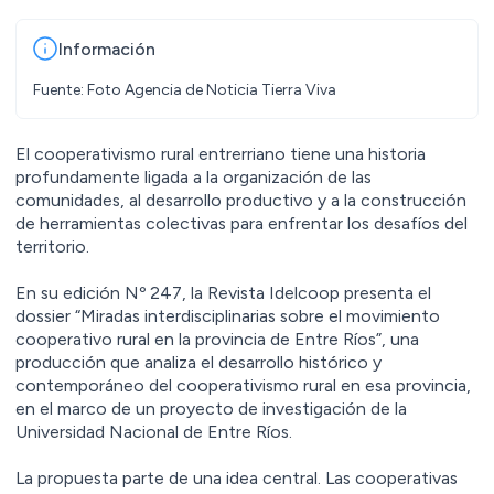
Información
Fuente: Foto Agencia de Noticia Tierra Viva
El cooperativismo rural entrerriano tiene una historia
profundamente ligada a la organización de las
comunidades, al desarrollo productivo y a la construcción
de herramientas colectivas para enfrentar los desafíos del
territorio.
En su edición Nº 247, la Revista Idelcoop presenta el
dossier “Miradas interdisciplinarias sobre el movimiento
cooperativo rural en la provincia de Entre Ríos”, una
producción que analiza el desarrollo histórico y
contemporáneo del cooperativismo rural en esa provincia,
en el marco de un proyecto de investigación de la
Universidad Nacional de Entre Ríos.
La propuesta parte de una idea central. Las cooperativas