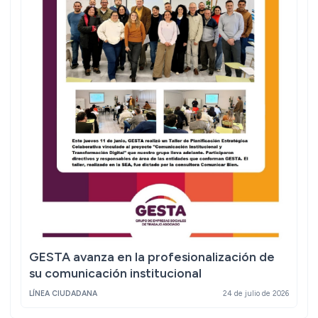
GESTA avanza en la profesionalización de
su comunicación institucional
LÍNEA CIUDADANA
24 de julio de 2026