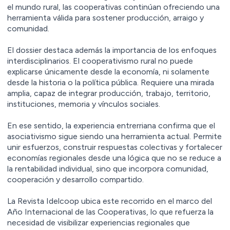
el mundo rural, las cooperativas continúan ofreciendo una
herramienta válida para sostener producción, arraigo y
comunidad.
El dossier destaca además la importancia de los enfoques
interdisciplinarios. El cooperativismo rural no puede
explicarse únicamente desde la economía, ni solamente
desde la historia o la política pública. Requiere una mirada
amplia, capaz de integrar producción, trabajo, territorio,
instituciones, memoria y vínculos sociales.
En ese sentido, la experiencia entrerriana confirma que el
asociativismo sigue siendo una herramienta actual. Permite
unir esfuerzos, construir respuestas colectivas y fortalecer
economías regionales desde una lógica que no se reduce a
la rentabilidad individual, sino que incorpora comunidad,
cooperación y desarrollo compartido.
La Revista Idelcoop ubica este recorrido en el marco del
Año Internacional de las Cooperativas, lo que refuerza la
necesidad de visibilizar experiencias regionales que