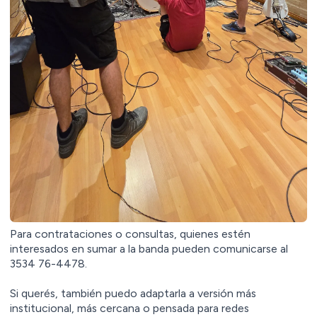
Para contrataciones o consultas, quienes estén
interesados en sumar a la banda pueden comunicarse al
3534 76-4478.
Si querés, también puedo adaptarla a versión más
institucional, más cercana o pensada para redes