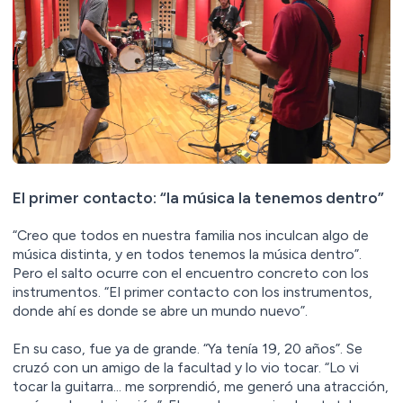
El primer contacto: “la música la tenemos dentro”
“Creo que todos en nuestra familia nos inculcan algo de
música distinta, y en todos tenemos la música dentro”.
Pero el salto ocurre con el encuentro concreto con los
instrumentos. “El primer contacto con los instrumentos,
donde ahí es donde se abre un mundo nuevo”.
En su caso, fue ya de grande. “Ya tenía 19, 20 años”. Se
cruzó con un amigo de la facultad y lo vio tocar. “Lo vi
tocar la guitarra… me sorprendió, me generó una atracción,