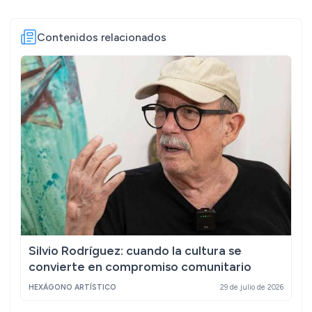
Contenidos relacionados
Silvio Rodríguez: cuando la cultura se
convierte en compromiso comunitario
HEXÁGONO ARTÍSTICO
29 de julio de 2026