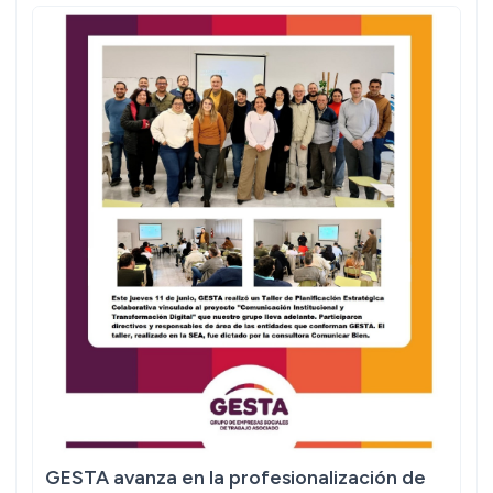
GESTA avanza en la profesionalización de