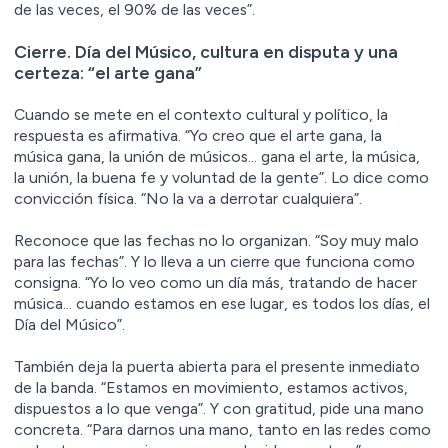
de las veces, el 90% de las veces”.
Cierre. Día del Músico, cultura en disputa y una
certeza: “el arte gana”
Cuando se mete en el contexto cultural y político, la
respuesta es afirmativa. “Yo creo que el arte gana, la
música gana, la unión de músicos… gana el arte, la música,
la unión, la buena fe y voluntad de la gente”. Lo dice como
convicción física. “No la va a derrotar cualquiera”.
Reconoce que las fechas no lo organizan. “Soy muy malo
para las fechas”. Y lo lleva a un cierre que funciona como
consigna. “Yo lo veo como un día más, tratando de hacer
música… cuando estamos en ese lugar, es todos los días, el
Día del Músico”.
También deja la puerta abierta para el presente inmediato
de la banda. “Estamos en movimiento, estamos activos,
dispuestos a lo que venga”. Y con gratitud, pide una mano
concreta. “Para darnos una mano, tanto en las redes como