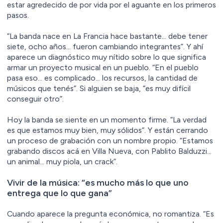
estar agredecido de por vida por el aguante en los primeros
pasos.
“La banda nace en La Francia hace bastante… debe tener
siete, ocho años… fueron cambiando integrantes”. Y ahí
aparece un diagnóstico muy nítido sobre lo que significa
armar un proyecto musical en un pueblo. “En el pueblo
pasa eso… es complicado… los recursos, la cantidad de
músicos que tenés”. Si alguien se baja, “es muy difícil
conseguir otro”.
Hoy la banda se siente en un momento firme. “La verdad
es que estamos muy bien, muy sólidos”. Y están cerrando
un proceso de grabación con un nombre propio. “Estamos
grabando discos acá en Villa Nueva, con Pablito Balduzzi…
un animal… muy piola, un crack”.
Vivir de la música: “es mucho más lo que uno
entrega que lo que gana”
Cuando aparece la pregunta económica, no romantiza. “Es