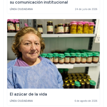
su comunicación institucional
LÍNEA CIUDADANA
24 de julio de 2026
El azúcar de la vida
LÍNEA CIUDADANA
6 de agosto de 2026