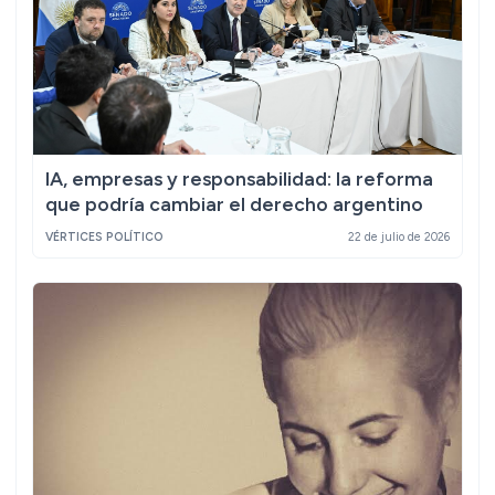
IA, empresas y responsabilidad: la reforma
que podría cambiar el derecho argentino
VÉRTICES POLÍTICO
22 de julio de 2026