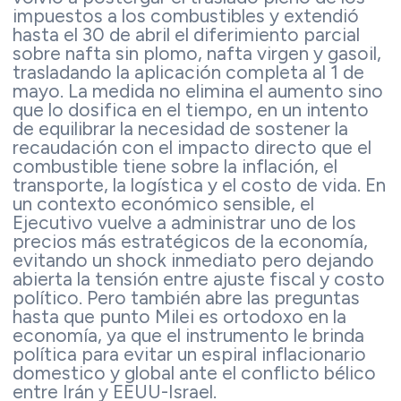
impuestos a los combustibles y extendió
hasta el 30 de abril el diferimiento parcial
sobre nafta sin plomo, nafta virgen y gasoil,
trasladando la aplicación completa al 1 de
mayo. La medida no elimina el aumento sino
que lo dosifica en el tiempo, en un intento
de equilibrar la necesidad de sostener la
recaudación con el impacto directo que el
combustible tiene sobre la inflación, el
transporte, la logística y el costo de vida. En
un contexto económico sensible, el
Ejecutivo vuelve a administrar uno de los
precios más estratégicos de la economía,
evitando un shock inmediato pero dejando
abierta la tensión entre ajuste fiscal y costo
político. Pero también abre las preguntas
hasta que punto Milei es ortodoxo en la
economía, ya que el instrumento le brinda
política para evitar un espiral inflacionario
domestico y global ante el conflicto bélico
entre Irán y EEUU-Israel.