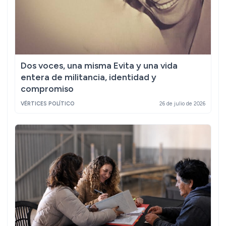
Dos voces, una misma Evita y una vida
entera de militancia, identidad y
compromiso
VÉRTICES POLÍTICO
26 de julio de 2026