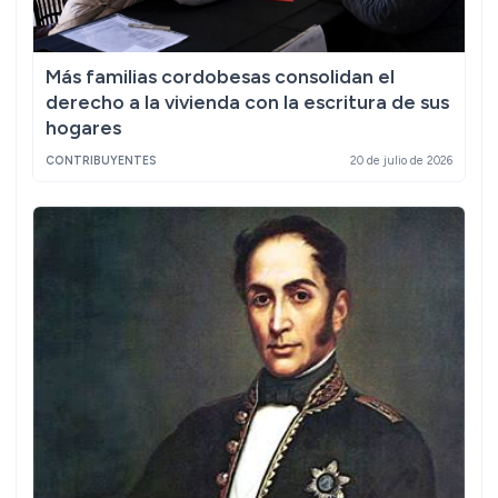
Más familias cordobesas consolidan el
derecho a la vivienda con la escritura de sus
hogares
CONTRIBUYENTES
20 de julio de 2026