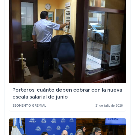
Porteros: cuánto deben cobrar con la nueva
escala salarial de junio
SEGMENTO GREMIAL
21 de julio de 2026