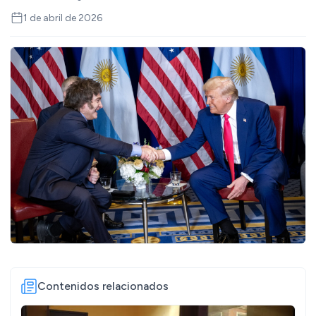
1 de abril de 2026
Contenidos relacionados