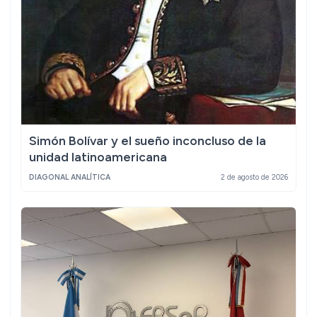
Simón Bolívar y el sueño inconcluso de la
unidad latinoamericana
DIAGONAL ANALÍTICA
2 de agosto de 2026