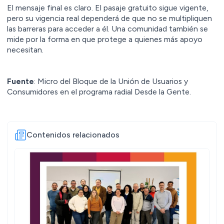
El mensaje final es claro. El pasaje gratuito sigue vigente,
pero su vigencia real dependerá de que no se multipliquen
las barreras para acceder a él. Una comunidad también se
mide por la forma en que protege a quienes más apoyo
necesitan.
Fuente
: Micro del Bloque de la Unión de Usuarios y
Consumidores en el programa radial Desde la Gente.
Contenidos relacionados