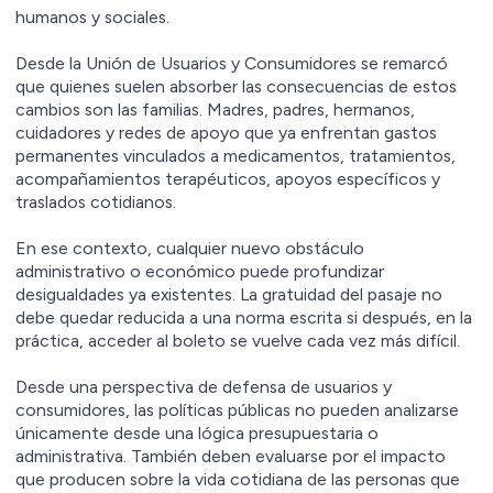
humanos y sociales.
Desde la Unión de Usuarios y Consumidores se remarcó
que quienes suelen absorber las consecuencias de estos
cambios son las familias. Madres, padres, hermanos,
cuidadores y redes de apoyo que ya enfrentan gastos
permanentes vinculados a medicamentos, tratamientos,
acompañamientos terapéuticos, apoyos específicos y
traslados cotidianos.
En ese contexto, cualquier nuevo obstáculo
administrativo o económico puede profundizar
desigualdades ya existentes. La gratuidad del pasaje no
debe quedar reducida a una norma escrita si después, en la
práctica, acceder al boleto se vuelve cada vez más difícil.
Desde una perspectiva de defensa de usuarios y
consumidores, las políticas públicas no pueden analizarse
únicamente desde una lógica presupuestaria o
administrativa. También deben evaluarse por el impacto
que producen sobre la vida cotidiana de las personas que