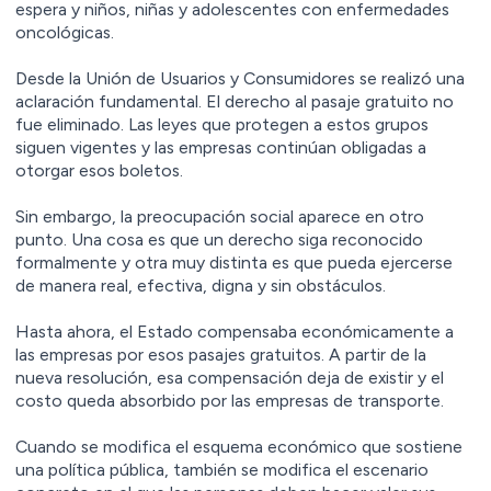
espera y niños, niñas y adolescentes con enfermedades
oncológicas.
Desde la Unión de Usuarios y Consumidores se realizó una
aclaración fundamental. El derecho al pasaje gratuito no
fue eliminado. Las leyes que protegen a estos grupos
siguen vigentes y las empresas continúan obligadas a
otorgar esos boletos.
Sin embargo, la preocupación social aparece en otro
punto. Una cosa es que un derecho siga reconocido
formalmente y otra muy distinta es que pueda ejercerse
de manera real, efectiva, digna y sin obstáculos.
Hasta ahora, el Estado compensaba económicamente a
las empresas por esos pasajes gratuitos. A partir de la
nueva resolución, esa compensación deja de existir y el
costo queda absorbido por las empresas de transporte.
Cuando se modifica el esquema económico que sostiene
una política pública, también se modifica el escenario