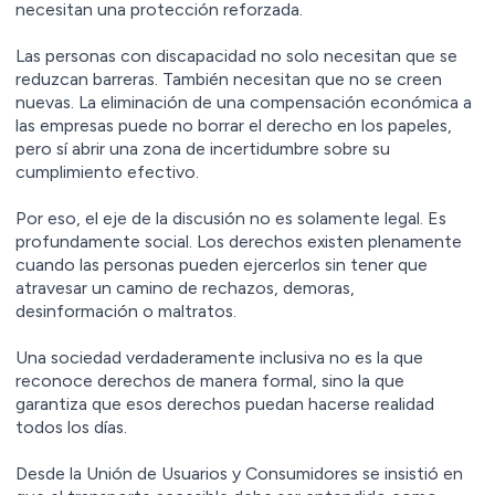
necesitan una protección reforzada.
Las personas con discapacidad no solo necesitan que se
reduzcan barreras. También necesitan que no se creen
nuevas. La eliminación de una compensación económica a
las empresas puede no borrar el derecho en los papeles,
pero sí abrir una zona de incertidumbre sobre su
cumplimiento efectivo.
Por eso, el eje de la discusión no es solamente legal. Es
profundamente social. Los derechos existen plenamente
cuando las personas pueden ejercerlos sin tener que
atravesar un camino de rechazos, demoras,
desinformación o maltratos.
Una sociedad verdaderamente inclusiva no es la que
reconoce derechos de manera formal, sino la que
garantiza que esos derechos puedan hacerse realidad
todos los días.
Desde la Unión de Usuarios y Consumidores se insistió en