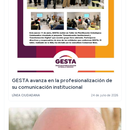
GESTA avanza en la profesionalización de
su comunicación institucional
LÍNEA CIUDADANA
24 de julio de 2026