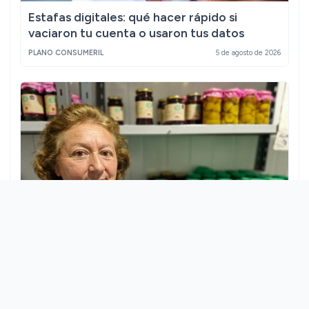
Estafas digitales: qué hacer rápido si
vaciaron tu cuenta o usaron tus datos
PLANO CONSUMERIL
5 de agosto de 2026
El azúcar de la vida