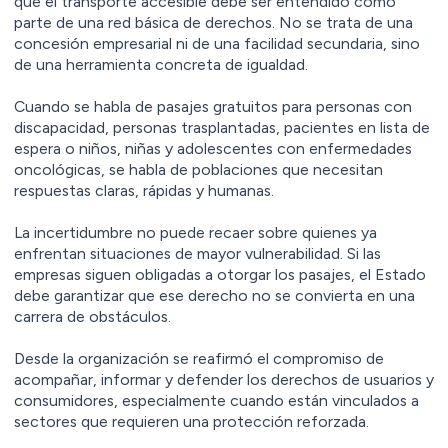
que el transporte accesible debe ser entendido como
parte de una red básica de derechos. No se trata de una
concesión empresarial ni de una facilidad secundaria, sino
de una herramienta concreta de igualdad.
Cuando se habla de pasajes gratuitos para personas con
discapacidad, personas trasplantadas, pacientes en lista de
espera o niños, niñas y adolescentes con enfermedades
oncológicas, se habla de poblaciones que necesitan
respuestas claras, rápidas y humanas.
La incertidumbre no puede recaer sobre quienes ya
enfrentan situaciones de mayor vulnerabilidad. Si las
empresas siguen obligadas a otorgar los pasajes, el Estado
debe garantizar que ese derecho no se convierta en una
carrera de obstáculos.
Desde la organización se reafirmó el compromiso de
acompañar, informar y defender los derechos de usuarios y
consumidores, especialmente cuando están vinculados a
sectores que requieren una protección reforzada.