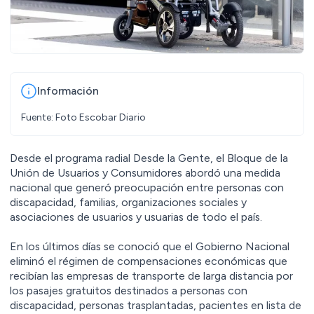
Información
Fuente: Foto Escobar Diario
Desde el programa radial Desde la Gente, el Bloque de la
Unión de Usuarios y Consumidores abordó una medida
nacional que generó preocupación entre personas con
discapacidad, familias, organizaciones sociales y
asociaciones de usuarios y usuarias de todo el país.
En los últimos días se conoció que el Gobierno Nacional
eliminó el régimen de compensaciones económicas que
recibían las empresas de transporte de larga distancia por
los pasajes gratuitos destinados a personas con
discapacidad, personas trasplantadas, pacientes en lista de