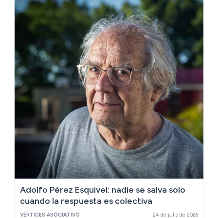
Adolfo Pérez Esquivel: nadie se salva solo
cuando la respuesta es colectiva
VÉRTICES ASOCIATIVO
24 de julio de 2026