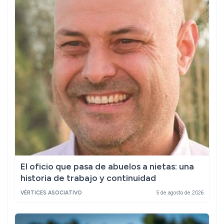
El oficio que pasa de abuelos a nietas: una
historia de trabajo y continuidad
VÉRTICES ASOCIATIVO
5 de agosto de 2026