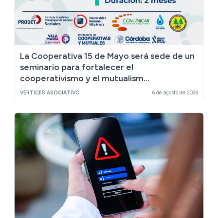
La Cooperativa 15 de Mayo será sede de un
seminario para fortalecer el
cooperativismo y el mutualism...
VÉRTICES ASOCIATIVO
6 de agosto de 2026