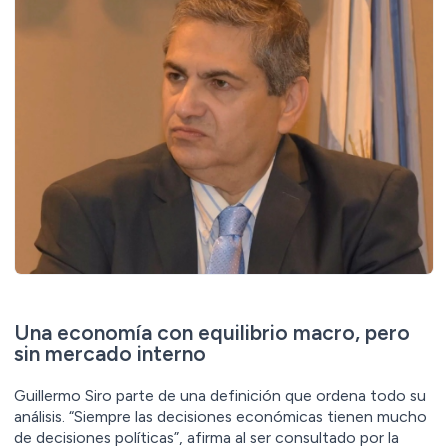
Una economía con equilibrio macro, pero
sin mercado interno
Guillermo Siro parte de una definición que ordena todo su
análisis. “Siempre las decisiones económicas tienen mucho
de decisiones políticas”, afirma al ser consultado por la