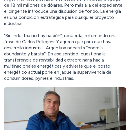
de 18 mil millones de dólares. Pero más allá del expediente,
el dirigente introduce una discusión de fondo. La energía
es una condición estratégica para cualquier proyecto
industrial.
“Sin industria no hay nación”, recuerda, retomando una
frase de Carlos Pellegrini. Y agrega que para que haya
desarrollo industrial, Argentina necesita “energía
abundante y barata”. En ese sentido, cuestiona la
transferencia de rentabilidad extraordinaria hacia
multinacionales energéticas y advierte que el costo
energético actual pone en jaque la supervivencia de
consumidores, pymes e industrias.