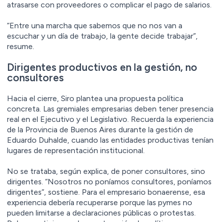
atrasarse con proveedores o complicar el pago de salarios.
“Entre una marcha que sabemos que no nos van a
escuchar y un día de trabajo, la gente decide trabajar”,
resume.
Dirigentes productivos en la gestión, no
consultores
Hacia el cierre, Siro plantea una propuesta política
concreta. Las gremiales empresarias deben tener presencia
real en el Ejecutivo y el Legislativo. Recuerda la experiencia
de la Provincia de Buenos Aires durante la gestión de
Eduardo Duhalde, cuando las entidades productivas tenían
lugares de representación institucional.
No se trataba, según explica, de poner consultores, sino
dirigentes. “Nosotros no poníamos consultores, poníamos
dirigentes”, sostiene. Para el empresario bonaerense, esa
experiencia debería recuperarse porque las pymes no
pueden limitarse a declaraciones públicas o protestas.