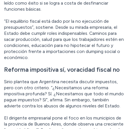
leído como éxito si se logra a costa de desfinanciar
funciones básicas.
“El equilibrio fiscal está dado por la no ejecución de
presupuestos”, sostiene. Desde su mirada empresaria, el
Estado debe cumplir roles indispensables. Caminos para
sacar producción, salud para que los trabajadores estén en
condiciones, educación para no hipotecar el futuro y
protección frente a importaciones con dumping social o
económico.
Reforma impositiva sí, voracidad fiscal no
Sirio plantea que Argentina necesita discutir impuestos,
pero con otro criterio. “¿Necesitamos una reforma
impositiva profunda? Sí. ¿Necesitamos que todo el mundo
pague impuestos? Sí”, afirma. Sin embargo, también
advierte contra los abusos de algunos niveles del Estado.
El dirigente empresarial pone el foco en los municipios de
la provincia de Buenos Aires, donde observa una creciente