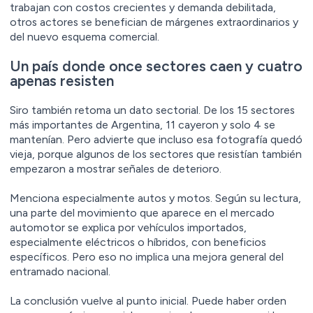
trabajan con costos crecientes y demanda debilitada,
otros actores se benefician de márgenes extraordinarios y
del nuevo esquema comercial.
Un país donde once sectores caen y cuatro
apenas resisten
Siro también retoma un dato sectorial. De los 15 sectores
más importantes de Argentina, 11 cayeron y solo 4 se
mantenían. Pero advierte que incluso esa fotografía quedó
vieja, porque algunos de los sectores que resistían también
empezaron a mostrar señales de deterioro.
Menciona especialmente autos y motos. Según su lectura,
una parte del movimiento que aparece en el mercado
automotor se explica por vehículos importados,
especialmente eléctricos o híbridos, con beneficios
específicos. Pero eso no implica una mejora general del
entramado nacional.
La conclusión vuelve al punto inicial. Puede haber orden