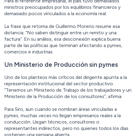
Para el referente empresarial, el país tuvo demasiados
ministros preocupados por los equilibrios financieros y
demasiado pocos vinculados a la economía real.
La frase que retoma de Guillermo Moreno resume esa
distancia. “No saben distinguir entre un remito y una
factura”. En su análisis, esa desconexión explica buena
parte de las políticas que terminan afectando a pymes,
comercios e industrias.
Un Ministerio de Producción sin pymes
Uno de los planteos más críticos del dirigente apunta a la
representación institucional del sector productivo.
“Tenemos un Ministerio de Trabajo de los trabajadores y un
Ministerio de la Producción de los consultores”, afirma.
Para Siro, aun cuando se nombran áreas vinculadas a
pymes, muchas veces no llegan empresarios reales a la
conducción. Llegan técnicos, consultores o
representantes indirectos, pero no quienes todos los días
sostienen una persiana abierta.