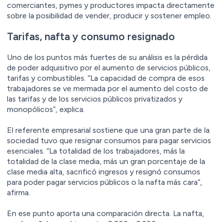
comerciantes, pymes y productores impacta directamente
sobre la posibilidad de vender, producir y sostener empleo.
Tarifas, nafta y consumo resignado
Uno de los puntos más fuertes de su análisis es la pérdida
de poder adquisitivo por el aumento de servicios públicos,
tarifas y combustibles. “La capacidad de compra de esos
trabajadores se ve mermada por el aumento del costo de
las tarifas y de los servicios públicos privatizados y
monopólicos”, explica.
El referente empresarial sostiene que una gran parte de la
sociedad tuvo que resignar consumos para pagar servicios
esenciales. “La totalidad de los trabajadores, más la
totalidad de la clase media, más un gran porcentaje de la
clase media alta, sacrificó ingresos y resignó consumos
para poder pagar servicios públicos o la nafta más cara”,
afirma.
En ese punto aporta una comparación directa. La nafta,