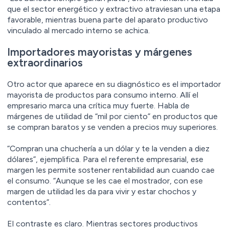
que el sector energético y extractivo atraviesan una etapa
favorable, mientras buena parte del aparato productivo
vinculado al mercado interno se achica.
Importadores mayoristas y márgenes
extraordinarios
Otro actor que aparece en su diagnóstico es el importador
mayorista de productos para consumo interno. Allí el
empresario marca una crítica muy fuerte. Habla de
márgenes de utilidad de “mil por ciento” en productos que
se compran baratos y se venden a precios muy superiores.
“Compran una chuchería a un dólar y te la venden a diez
dólares”, ejemplifica. Para el referente empresarial, ese
margen les permite sostener rentabilidad aun cuando cae
el consumo. “Aunque se les cae el mostrador, con ese
margen de utilidad les da para vivir y estar chochos y
contentos”.
El contraste es claro. Mientras sectores productivos