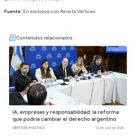
Fuente:
En exclusiva con Revista Vértices.
Contenidos relacionados
IA, empresas y responsabilidad: la reforma
que podría cambiar el derecho argentino
VÉRTICES POLÍTICO
22 de julio de 2026