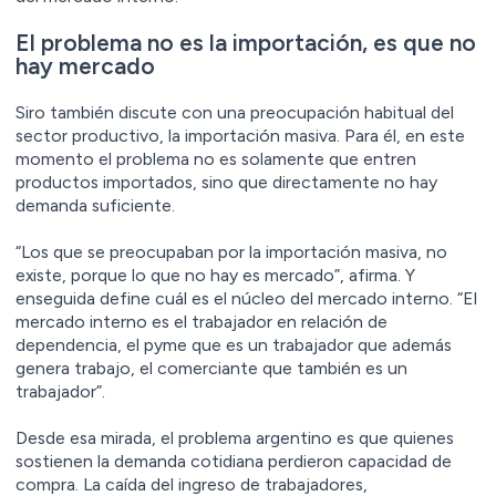
El problema no es la importación, es que no
hay mercado
Siro también discute con una preocupación habitual del
sector productivo, la importación masiva. Para él, en este
momento el problema no es solamente que entren
productos importados, sino que directamente no hay
demanda suficiente.
“Los que se preocupaban por la importación masiva, no
existe, porque lo que no hay es mercado”, afirma. Y
enseguida define cuál es el núcleo del mercado interno. “El
mercado interno es el trabajador en relación de
dependencia, el pyme que es un trabajador que además
genera trabajo, el comerciante que también es un
trabajador”.
Desde esa mirada, el problema argentino es que quienes
sostienen la demanda cotidiana perdieron capacidad de
compra. La caída del ingreso de trabajadores,