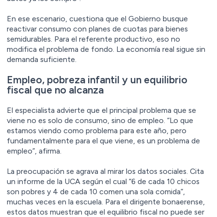
En ese escenario, cuestiona que el Gobierno busque
reactivar consumo con planes de cuotas para bienes
semidurables. Para el referente productivo, eso no
modifica el problema de fondo. La economía real sigue sin
demanda suficiente.
Empleo, pobreza infantil y un equilibrio
fiscal que no alcanza
El especialista advierte que el principal problema que se
viene no es solo de consumo, sino de empleo. “Lo que
estamos viendo como problema para este año, pero
fundamentalmente para el que viene, es un problema de
empleo”, afirma.
La preocupación se agrava al mirar los datos sociales. Cita
un informe de la UCA según el cual “6 de cada 10 chicos
son pobres y 4 de cada 10 comen una sola comida”,
muchas veces en la escuela. Para el dirigente bonaerense,
estos datos muestran que el equilibrio fiscal no puede ser