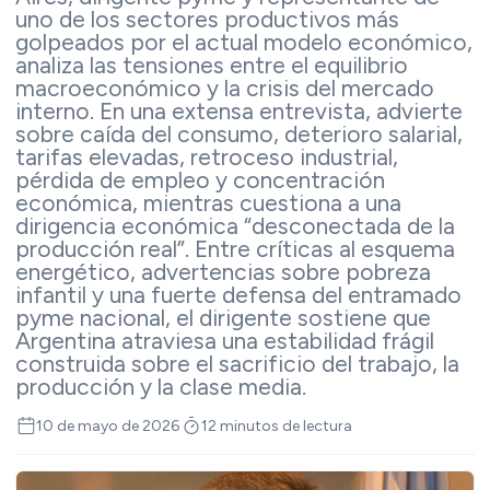
uno de los sectores productivos más
golpeados por el actual modelo económico,
analiza las tensiones entre el equilibrio
macroeconómico y la crisis del mercado
interno. En una extensa entrevista, advierte
sobre caída del consumo, deterioro salarial,
tarifas elevadas, retroceso industrial,
pérdida de empleo y concentración
económica, mientras cuestiona a una
dirigencia económica “desconectada de la
producción real”. Entre críticas al esquema
energético, advertencias sobre pobreza
infantil y una fuerte defensa del entramado
pyme nacional, el dirigente sostiene que
Argentina atraviesa una estabilidad frágil
construida sobre el sacrificio del trabajo, la
producción y la clase media.
10 de mayo de 2026
12 minutos de lectura