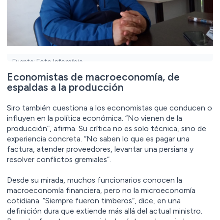
Fuente: Foto Infomibia
Economistas de macroeconomía, de
espaldas a la producción
Siro también cuestiona a los economistas que conducen o
influyen en la política económica. “No vienen de la
producción”, afirma. Su crítica no es solo técnica, sino de
experiencia concreta. “No saben lo que es pagar una
factura, atender proveedores, levantar una persiana y
resolver conflictos gremiales”.
Desde su mirada, muchos funcionarios conocen la
macroeconomía financiera, pero no la microeconomía
cotidiana. “Siempre fueron timberos”, dice, en una
definición dura que extiende más allá del actual ministro.