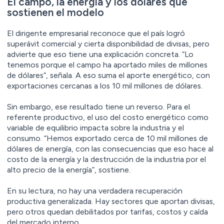
El campo, la energía y los dólares que
sostienen el modelo
El dirigente empresarial reconoce que el país logró
superávit comercial y cierta disponibilidad de divisas, pero
advierte que eso tiene una explicación concreta. “Lo
tenemos porque el campo ha aportado miles de millones
de dólares”, señala. A eso suma el aporte energético, con
exportaciones cercanas a los 10 mil millones de dólares.
Sin embargo, ese resultado tiene un reverso. Para el
referente productivo, el uso del costo energético como
variable de equilibrio impacta sobre la industria y el
consumo. “Hemos exportado cerca de 10 mil millones de
dólares de energía, con las consecuencias que eso hace al
costo de la energía y la destrucción de la industria por el
alto precio de la energía”, sostiene.
En su lectura, no hay una verdadera recuperación
productiva generalizada. Hay sectores que aportan divisas,
pero otros quedan debilitados por tarifas, costos y caída
del mercado interno.