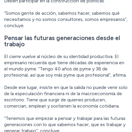
Deben participar en la construcción de políticas.
“Somos gente de acción, sabemos hacer, sabemos qué
necesitamos y no somos consultores, somos empresarios”,
concluye.
Pensar las futuras generaciones desde el
trabajo
El cierre vuelve al núcleo de su identidad productiva. El
empresario recuerda que tiene décadas de experiencia en
el mundo pyme. “Tengo 40 años de pyme y 38 de
profesional, así que soy más pyme que profesional”, afirma.
Desde ese lugar, insiste en que la salida no puede venir solo
de la especulación financiera ni de la macroeconomía de
escritorio. Tiene que surgir de quienes producen,
comercian, emplean y sostienen la economía cotidiana.
“Tenemos que empezar a pensar y trabajar para las futuras
generaciones con lo que sabemos hacer, que es trabajar y
generar trabajo”, concluye.