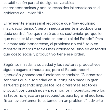
estabilización parcial de algunas variables
macroeconómicas y por los respaldos internacionales al
gobierno de Javier Milei.
El referente empresarial reconoce que “hay equilibrio
macroeconómico”, pero inmediatamente introduce una
duda central. “Lo que no sé es si es sostenible, porque lo
que no se está cumpliendo es con el rol del Estado”. Para
el empresario bonaerense, el problema no está solo en
mostrar números fiscales más ordenados, sino en entender
qué costo social y productivo tiene ese orden.
Según su mirada, la sociedad y los sectores productivos
siguen pagando impuestos, pero el Estado recorta
ejecución y abandona funciones esenciales. “Si nosotros
tenemos que la sociedad en su conjunto hace un gran
esfuerzo pagando impuestos, los diferentes sectores
productivos cumplimos y pagamos los impuestos, pero los
Estados no ejecutan presupuestos para lograr el equilibrio
fiscal, evidentemente estamos en un problema”, advierte.