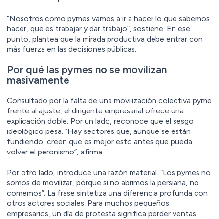
“Nosotros como pymes vamos a ir a hacer lo que sabemos
hacer, que es trabajar y dar trabajo”, sostiene. En ese
punto, plantea que la mirada productiva debe entrar con
más fuerza en las decisiones públicas.
Por qué las pymes no se movilizan
masivamente
Consultado por la falta de una movilización colectiva pyme
frente al ajuste, el dirigente empresarial ofrece una
explicación doble. Por un lado, reconoce que el sesgo
ideológico pesa. “Hay sectores que, aunque se están
fundiendo, creen que es mejor esto antes que pueda
volver el peronismo”, afirma.
Por otro lado, introduce una razón material. “Los pymes no
somos de movilizar, porque si no abrimos la persiana, no
comemos”. La frase sintetiza una diferencia profunda con
otros actores sociales. Para muchos pequeños
empresarios, un día de protesta significa perder ventas,