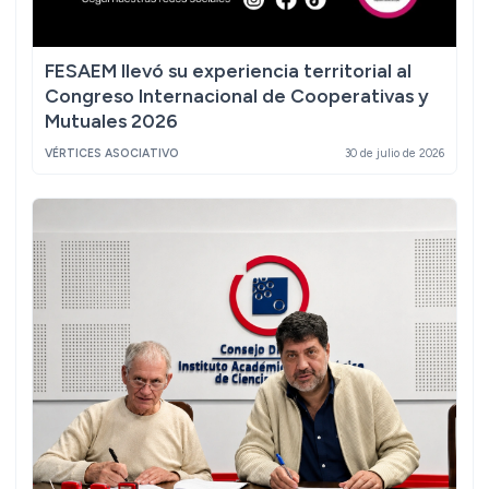
FESAEM llevó su experiencia territorial al
Congreso Internacional de Cooperativas y
Mutuales 2026
VÉRTICES ASOCIATIVO
30 de julio de 2026