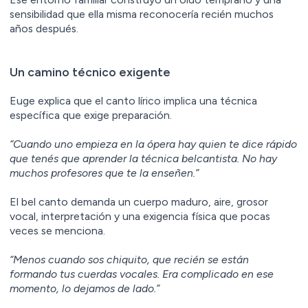
sensibilidad que ella misma reconocería recién muchos
años después.
Un camino técnico exigente
Euge explica que el canto lírico implica una técnica
específica que exige preparación.
“Cuando uno empieza en la ópera hay quien te dice rápido
que tenés que aprender la técnica belcantista. No hay
muchos profesores que te la enseñen.”
El bel canto demanda un cuerpo maduro, aire, grosor
vocal, interpretación y una exigencia física que pocas
veces se menciona.
“Menos cuando sos chiquito, que recién se están
formando tus cuerdas vocales. Era complicado en ese
momento, lo dejamos de lado.”