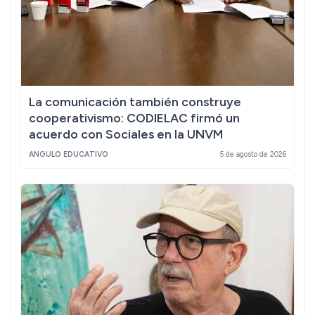
La comunicación también construye
cooperativismo: CODIELAC firmó un
acuerdo con Sociales en la UNVM
ANGULO EDUCATIVO
5 de agosto de 2026