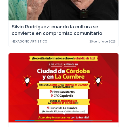
Silvio Rodríguez: cuando la cultura se
convierte en compromiso comunitario
HEXÁGONO ARTÍSTICO
29 de julio de 2026