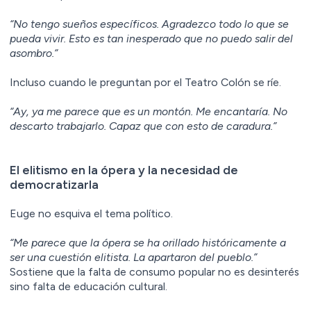
“No tengo sueños específicos. Agradezco todo lo que se
pueda vivir. Esto es tan inesperado que no puedo salir del
asombro.”
Incluso cuando le preguntan por el Teatro Colón se ríe.
“Ay, ya me parece que es un montón. Me encantaría. No
descarto trabajarlo. Capaz que con esto de caradura.”
El elitismo en la ópera y la necesidad de
democratizarla
Euge no esquiva el tema político.
“Me parece que la ópera se ha orillado históricamente a
ser una cuestión elitista. La apartaron del pueblo.”
Sostiene que la falta de consumo popular no es desinterés
sino falta de educación cultural.