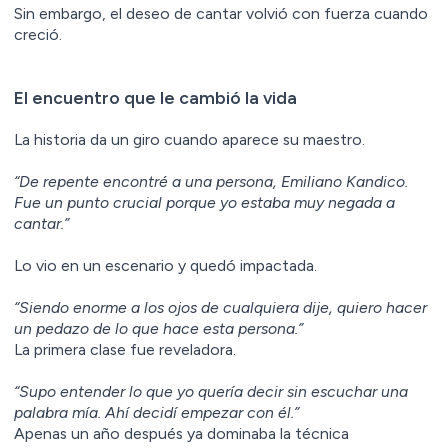
Sin embargo, el deseo de cantar volvió con fuerza cuando
creció.
El encuentro que le cambió la vida
La historia da un giro cuando aparece su maestro.
“De repente encontré a una persona, Emiliano Kandico.
Fue un punto crucial porque yo estaba muy negada a
cantar.”
Lo vio en un escenario y quedó impactada.
“Siendo enorme a los ojos de cualquiera dije, quiero hacer
un pedazo de lo que hace esta persona.”
La primera clase fue reveladora.
“Supo entender lo que yo quería decir sin escuchar una
palabra mía. Ahí decidí empezar con él.”
Apenas un año después ya dominaba la técnica