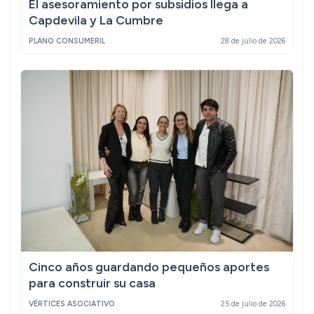
El asesoramiento por subsidios llega a
Capdevila y La Cumbre
PLANO CONSUMERIL
28 de julio de 2026
Cinco años guardando pequeños aportes
para construir su casa
VÉRTICES ASOCIATIVO
25 de julio de 2026