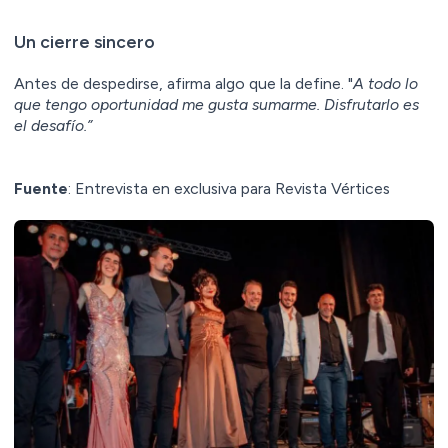
Un cierre sincero
Antes de despedirse, afirma algo que la define. "
A todo lo
que tengo oportunidad me gusta sumarme. Disfrutarlo es
el desafío.”
Fuente
: Entrevista en exclusiva para Revista Vértices