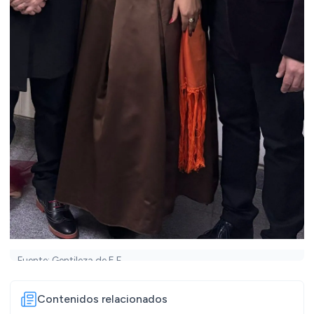
Fuente: Gentileza de E.F.
Contenidos relacionados