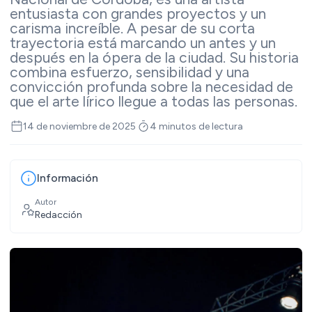
entusiasta con grandes proyectos y un
carisma increíble. A pesar de su corta
trayectoria está marcando un antes y un
después en la ópera de la ciudad. Su historia
combina esfuerzo, sensibilidad y una
convicción profunda sobre la necesidad de
que el arte lírico llegue a todas las personas.
14 de noviembre de 2025
4 minutos de lectura
Información
Autor
Redacción