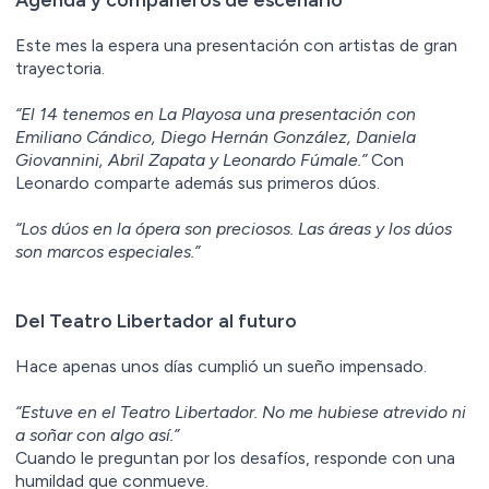
Este mes la espera una presentación con artistas de gran
trayectoria.
“El 14 tenemos en La Playosa una presentación con
Emiliano Cándico, Diego Hernán González, Daniela
Giovannini, Abril Zapata y Leonardo Fúmale.”
Con
Leonardo comparte además sus primeros dúos.
“Los dúos en la ópera son preciosos. Las áreas y los dúos
son marcos especiales.”
Del Teatro Libertador al futuro
Hace apenas unos días cumplió un sueño impensado.
“Estuve en el Teatro Libertador. No me hubiese atrevido ni
a soñar con algo así.”
Cuando le preguntan por los desafíos, responde con una
humildad que conmueve.