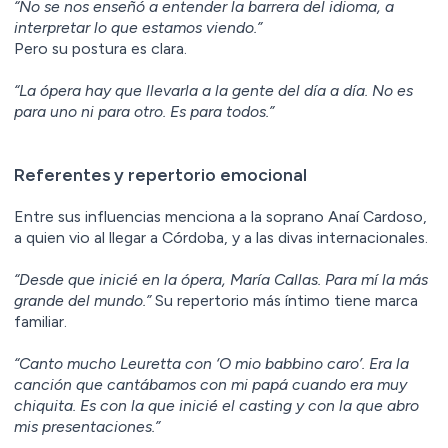
“No se nos enseñó a entender la barrera del idioma, a
interpretar lo que estamos viendo.”
Pero su postura es clara.
“La ópera hay que llevarla a la gente del día a día. No es
para uno ni para otro. Es para todos.”
Referentes y repertorio emocional
Entre sus influencias menciona a la soprano Anaí Cardoso,
a quien vio al llegar a Córdoba, y a las divas internacionales.
“Desde que inicié en la ópera, María Callas. Para mí la más
grande del mundo.”
Su repertorio más íntimo tiene marca
familiar.
“Canto mucho Leuretta con ‘O mio babbino caro’. Era la
canción que cantábamos con mi papá cuando era muy
chiquita. Es con la que inicié el casting y con la que abro
mis presentaciones.”