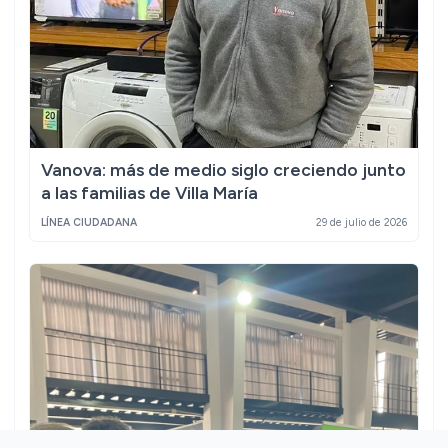
Vanova: más de medio siglo creciendo junto
a las familias de Villa María
LÍNEA CIUDADANA
29 de julio de 2026