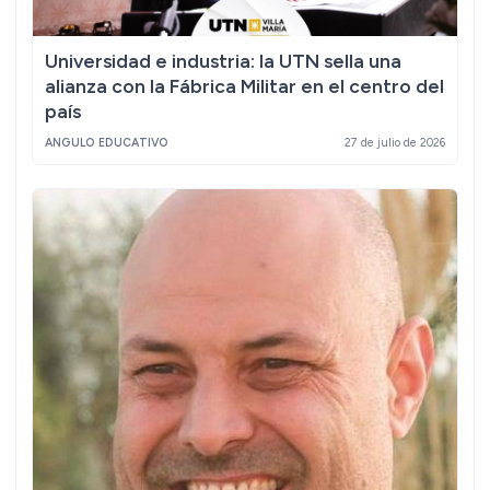
Universidad e industria: la UTN sella una
alianza con la Fábrica Militar en el centro del
país
ANGULO EDUCATIVO
27 de julio de 2026