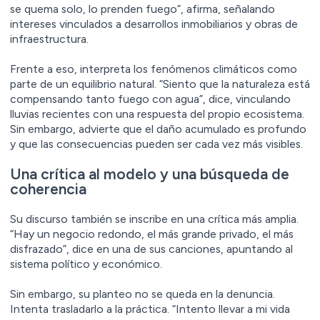
se quema solo, lo prenden fuego”, afirma, señalando
intereses vinculados a desarrollos inmobiliarios y obras de
infraestructura.
Frente a eso, interpreta los fenómenos climáticos como
parte de un equilibrio natural. “Siento que la naturaleza está
compensando tanto fuego con agua”, dice, vinculando
lluvias recientes con una respuesta del propio ecosistema.
Sin embargo, advierte que el daño acumulado es profundo
y que las consecuencias pueden ser cada vez más visibles.
Una crítica al modelo y una búsqueda de
coherencia
Su discurso también se inscribe en una crítica más amplia.
“Hay un negocio redondo, el más grande privado, el más
disfrazado”, dice en una de sus canciones, apuntando al
sistema político y económico.
Sin embargo, su planteo no se queda en la denuncia.
Intenta trasladarlo a la práctica. “Intento llevar a mi vida