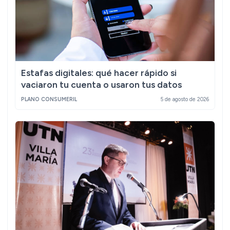
Estafas digitales: qué hacer rápido si
vaciaron tu cuenta o usaron tus datos
PLANO CONSUMERIL
5 de agosto de 2026