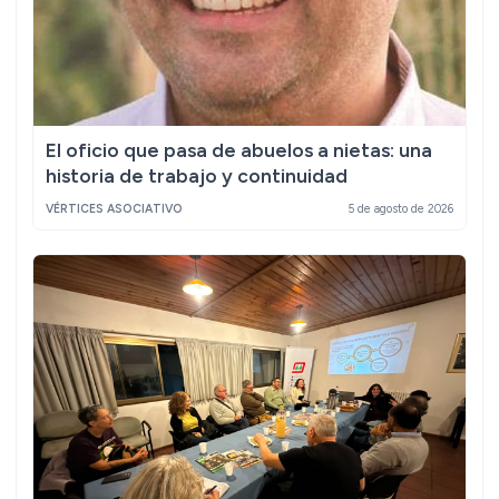
El oficio que pasa de abuelos a nietas: una
historia de trabajo y continuidad
VÉRTICES ASOCIATIVO
5 de agosto de 2026