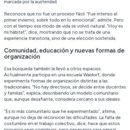
marcada por la austeridad.
Reconoce que no fue un proceso fácil. “Fue intenso el
primer invierno, sobre todo en lo emocional”, admite. Pero
con el tiempo ese modo de vida se volvió natural. “Hoy es
mi hábitat”, dice, mostrando que no se trata de una
experiencia transitoria, sino de una elección sostenida.
Comunidad, educación y nuevas formas de
organización
Esa búsqueda también la llevó a otros espacios.
Actualmente participa en una escuela Waldorf, donde
experimenta formas de organización distintas a las
tradicionales. “No hay directivos, se decide entre docentes
y familias”, explica, describiendo un modelo comunitario
que, aunque desafiante, considera cercano a sus ideales.
“Es lo más comunitario que he experimentado”, afirma,
aunque no deja de reconocer las dificultades. La falta de
costumbre en el trabajo colectivo, dice, hace que estos
procesos sean complejos, pero necesarios para pensar