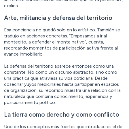
explica.
Arte, militancia y defensa del territorio
Esa conciencia no quedó solo en lo artístico. También se
tradujo en acciones concretas. “Empezamos a ir al
montecito, a defender el monte nativo”, cuenta,
recordando momentos de participación activa frente al
avance inmobiliario.
La defensa del territorio aparece entonces como una
constante. No como un discurso abstracto, sino como
una práctica que atraviesa su vida cotidiana. Desde
cosechar yuyos medicinales hasta participar en espacios
de organización, su recorrido muestra una relación con la
naturaleza que combina conocimiento, experiencia y
posicionamiento político.
La tierra como derecho y como conflicto
Uno de los conceptos más fuertes que introduce es el de