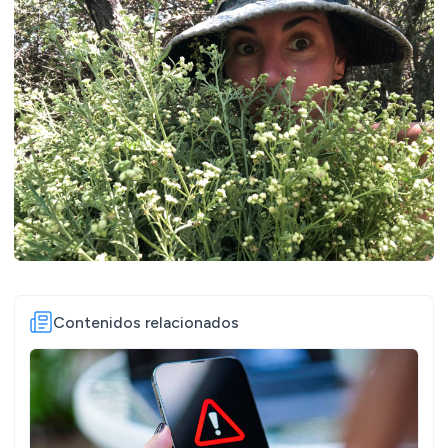
Contenidos relacionados