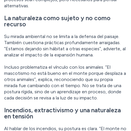
alternativas.
La naturaleza como sujeto y no como
recurso
Su mirada ambiental no se limita a la defensa del paisaje.
También cuestiona prácticas profundamente arraigadas.
“Estamos dejando sin hábitat a otras especies”, advierte, al
analizar el impacto de la expansión humana.
Incluso problematiza el vínculo con los animales. “El
mascotismo no está bueno en el monte porque desplaza a
otros animales”, explica, reconociendo que su propia
mirada fue cambiando con el tiempo. No se trata de una
postura rígida, sino de un aprendizaje en proceso, donde
cada decisión se revisa a la luz de su impacto.
Incendios, extractivismo y una naturaleza
en tensión
Al hablar de los incendios, su postura es clara. “El monte no