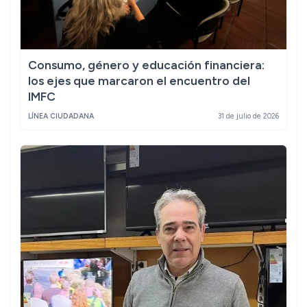
Consumo, género y educación financiera:
los ejes que marcaron el encuentro del
IMFC
LÍNEA CIUDADANA
31 de julio de 2026