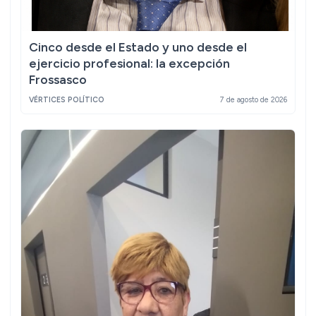
Cinco desde el Estado y uno desde el
ejercicio profesional: la excepción
Frossasco
VÉRTICES POLÍTICO
7 de agosto de 2026