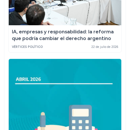
IA, empresas y responsabilidad: la reforma
que podría cambiar el derecho argentino
VÉRTICES POLÍTICO
22 de julio de 2026