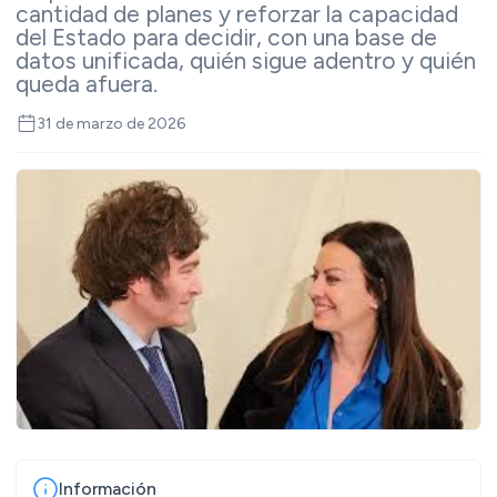
cantidad de planes y reforzar la capacidad
del Estado para decidir, con una base de
datos unificada, quién sigue adentro y quién
queda afuera.
31 de marzo de 2026
Información