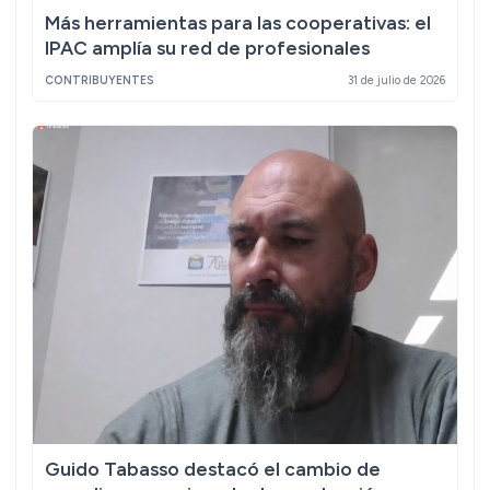
Más herramientas para las cooperativas: el
IPAC amplía su red de profesionales
CONTRIBUYENTES
31 de julio de 2026
Guido Tabasso destacó el cambio de