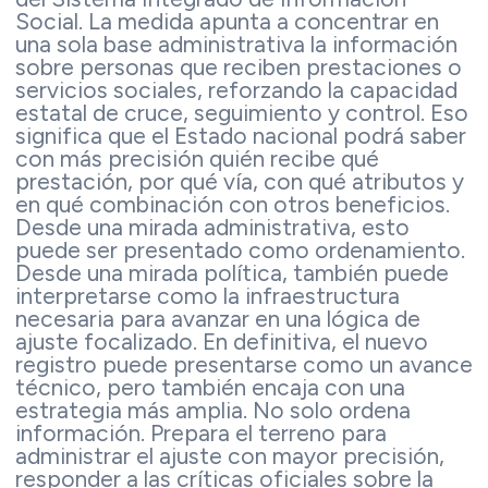
Social. La medida apunta a concentrar en
una sola base administrativa la información
sobre personas que reciben prestaciones o
servicios sociales, reforzando la capacidad
estatal de cruce, seguimiento y control. Eso
significa que el Estado nacional podrá saber
con más precisión quién recibe qué
prestación, por qué vía, con qué atributos y
en qué combinación con otros beneficios.
Desde una mirada administrativa, esto
puede ser presentado como ordenamiento.
Desde una mirada política, también puede
interpretarse como la infraestructura
necesaria para avanzar en una lógica de
ajuste focalizado. En definitiva, el nuevo
registro puede presentarse como un avance
técnico, pero también encaja con una
estrategia más amplia. No solo ordena
información. Prepara el terreno para
administrar el ajuste con mayor precisión,
responder a las críticas oficiales sobre la