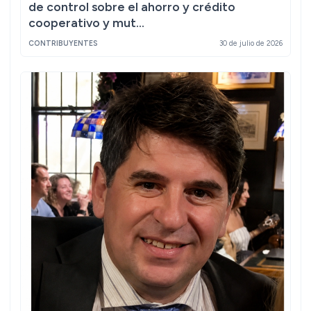
de control sobre el ahorro y crédito
cooperativo y mut...
CONTRIBUYENTES
30 de julio de 2026