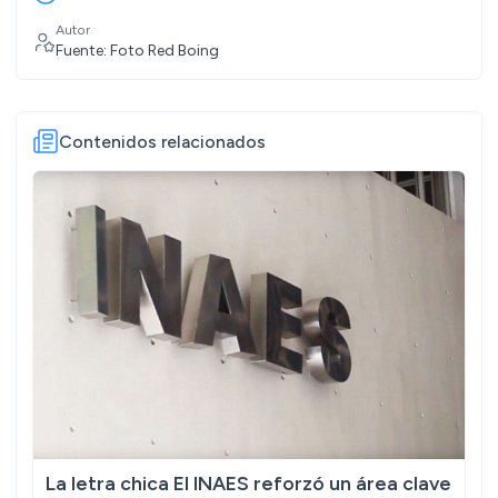
Autor
Fuente: Foto Red Boing
Contenidos relacionados
La letra chica El INAES reforzó un área clave