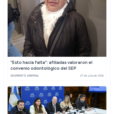
“Esto hacía falta”: afiliadas valoraron el
convenio odontológico del SEP
SEGMENTO GREMIAL
27 de julio de 2026