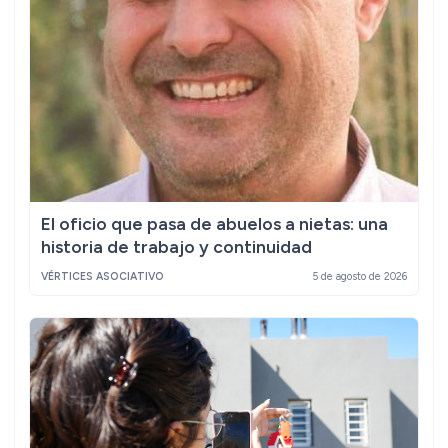
El oficio que pasa de abuelos a nietas: una
historia de trabajo y continuidad
VÉRTICES ASOCIATIVO
5 de agosto de 2026