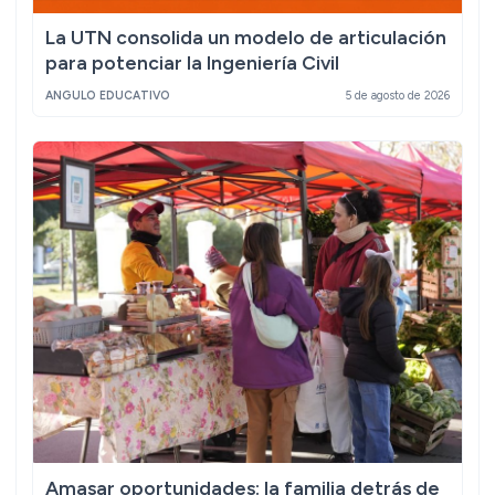
La UTN consolida un modelo de articulación
para potenciar la Ingeniería Civil
ANGULO EDUCATIVO
5 de agosto de 2026
Amasar oportunidades: la familia detrás de