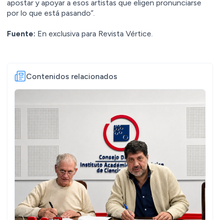
apostar y apoyar a esos artistas que eligen pronunciarse
por lo que está pasando”.
Fuente:
En exclusiva para Revista Vértice.
Contenidos relacionados