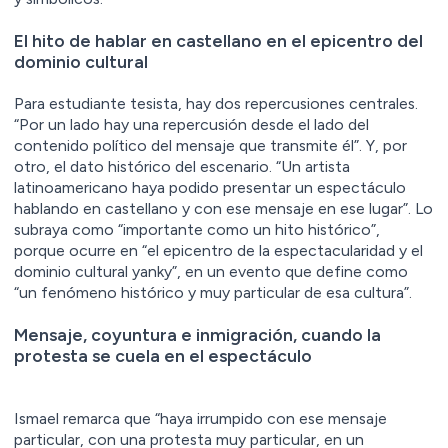
El hito de hablar en castellano en el epicentro del
dominio cultural
Para estudiante tesista, hay dos repercusiones centrales.
“Por un lado hay una repercusión desde el lado del
contenido político del mensaje que transmite él”. Y, por
otro, el dato histórico del escenario. “Un artista
latinoamericano haya podido presentar un espectáculo
hablando en castellano y con ese mensaje en ese lugar”. Lo
subraya como “importante como un hito histórico”,
porque ocurre en “el epicentro de la espectacularidad y el
dominio cultural yanky”, en un evento que define como
“un fenómeno histórico y muy particular de esa cultura”.
Mensaje, coyuntura e inmigración, cuando la
protesta se cuela en el espectáculo
Ismael remarca que “haya irrumpido con ese mensaje
particular, con una protesta muy particular, en un