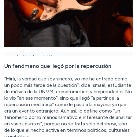
Fuente: Gentileza de I.V.
Un fenómeno que llegó por la repercusión
“Mirá, la verdad que soy sincero, yo me he entrado como
un poco más tarde de la cuestión”, dice Ismael, estudiante
de música de la UNVM, comprometido y emprendedor. No
lo vio “en ese momento”, sino que llegó “a partir de la
repercusión mediática” como le paso a la mayoria ya que
era un evento extranjero. Aun así, lo define como “un
fenómeno por lo menos llamativo e interesante de analizar
en varios puntos”, porque no se trata solo del show, sino
de lo que el hecho activa en términos políticos, culturales
y simbólicos.