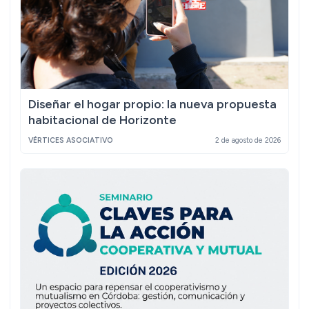
Diseñar el hogar propio: la nueva propuesta
habitacional de Horizonte
VÉRTICES ASOCIATIVO
2 de agosto de 2026