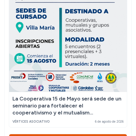
La Cooperativa 15 de Mayo será sede de un
seminario para fortalecer el
cooperativismo y el mutualism...
VÉRTICES ASOCIATIVO
6 de agosto de 2026