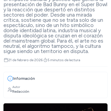
presentación de Bad Bunny en el Super Bowl
y la reacción que despertó en distintos
sectores del poder. Desde una mirada
crítica, sostiene que no se trata solo de un
espectáculo, sino de un hito simbólico
donde identidad latina, industria musical y
disputa ideológica se cruzan en el corazón
del mainstream global. Para él, el arte no es
neutral, el algoritmo tampoco, y la cultura
sigue siendo un territorio en disputa.
21 de febrero de 2026
5 minutos de lectura
Información
Autor
Redacción