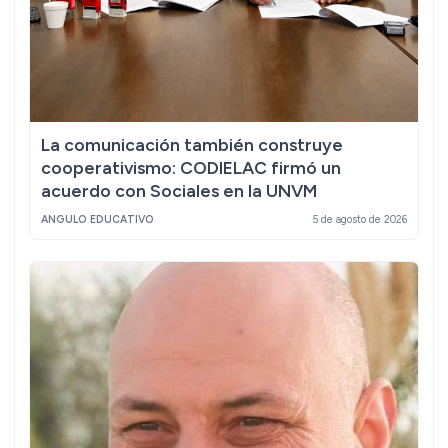
La comunicación también construye
cooperativismo: CODIELAC firmó un
acuerdo con Sociales en la UNVM
ANGULO EDUCATIVO
5 de agosto de 2026