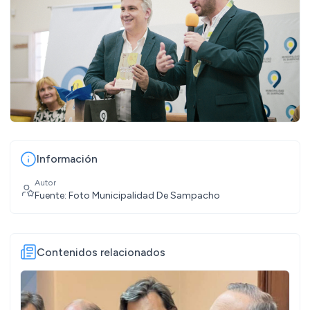
Información
Autor
Fuente: Foto Municipalidad De Sampacho
Contenidos relacionados