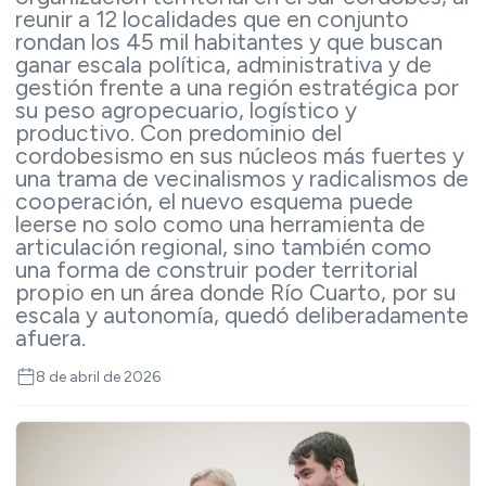
reunir a 12 localidades que en conjunto
rondan los 45 mil habitantes y que buscan
ganar escala política, administrativa y de
gestión frente a una región estratégica por
su peso agropecuario, logístico y
productivo. Con predominio del
cordobesismo en sus núcleos más fuertes y
una trama de vecinalismos y radicalismos de
cooperación, el nuevo esquema puede
leerse no solo como una herramienta de
articulación regional, sino también como
una forma de construir poder territorial
propio en un área donde Río Cuarto, por su
escala y autonomía, quedó deliberadamente
afuera.
8 de abril de 2026