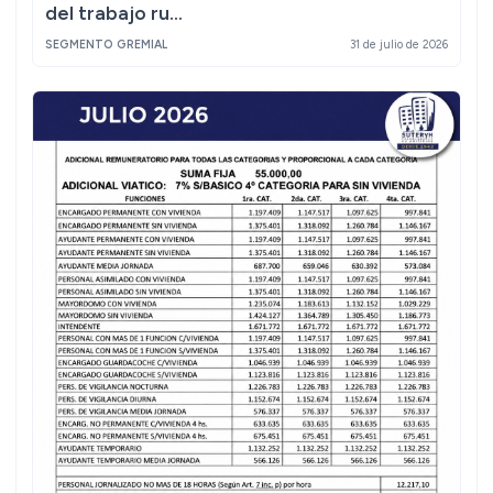
del trabajo ru...
SEGMENTO GREMIAL
31 de julio de 2026