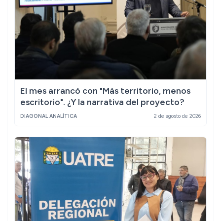
El mes arrancó con "Más territorio, menos
escritorio". ¿Y la narrativa del proyecto?
DIAGONAL ANALÍTICA
2 de agosto de 2026