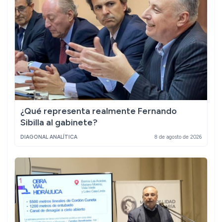
¿Qué representa realmente Fernando
Sibilla al gabinete?
DIAGONAL ANALÍTICA
8 de agosto de 2026