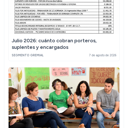
Julio 2026: cuánto cobran porteros,
suplentes y encargados
SEGMENTO GREMIAL
7 de agosto de 2026