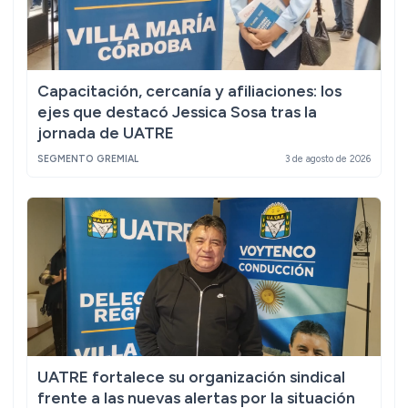
Capacitación, cercanía y afiliaciones: los
ejes que destacó Jessica Sosa tras la
jornada de UATRE
SEGMENTO GREMIAL
3 de agosto de 2026
UATRE fortalece su organización sindical
frente a las nuevas alertas por la situación