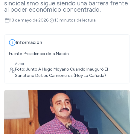
sindicalismo sigue siendo una barrera frente
al poder económico concentrado.
13 de mayo de 2026
13 minutos de lectura
Información
Fuente: Presidencia de la Nacón
Autor
Foto: Junto A Hugo Moyano Cuando Inauguró El
Sanatorio De Los Camioneros (Hoy La Cañada)