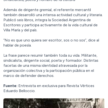
Además de dirigente gremial, el referente mercantil
también desarrolló una intensa actividad cultural y literaria.
Publicó seis libros, integra la Sociedad Argentina de
Escritores y participa activamente de la vida cultural de
Villa María y del país.
“No es que uno quiera ser escritor, sos o no sos”, dice al
hablar de poesía.
La frase parece resumir también toda su vida. Militante,
sindicalista, dirigente social, poeta y formador. Distintas
facetas de una misma identidad atravesada por la
organización colectiva y la participación pública en el
marco de defender derechos.
Fuente:
Entrevista en exclusiva para Revista Vértices
Eduardo Belloccio.