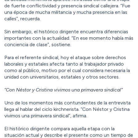
de fuerte conflictividad y presencia sindical callejera. “Fue
una época de mucha militancia y mucha presencia en las
calles”, recuerda.
Sin embargo, el histórico dirigente encuentra diferencias
importantes con la actualidad. “En ese momento había más
conciencia de clase”, sostiene.
Para el referente sindical, hoy el ataque sobre derechos
laborales y estatales afecta tanto al trabajador privado
como al público, motivo por el cual considera necesaria la
unidad con universitarios, estatales y otros sectores.
“Con Néstor y Cristina vivimos una primavera sindical”
Uno de los momentos más contundentes de la entrevista
llega al hablar del ciclo kirchnerista. “Con Néstor y Cristina
vivimos una primavera sindical”, afirma.
El histórico dirigente compara aquella etapa con la
situación actual y describe el presente como un tiempo de