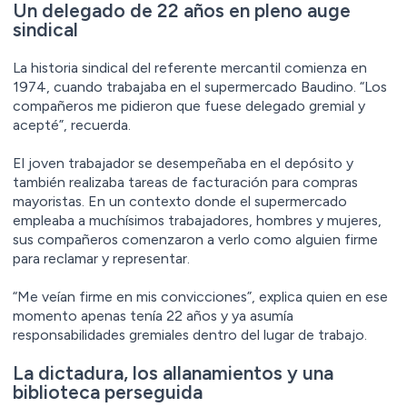
Un delegado de 22 años en pleno auge
sindical
La historia sindical del referente mercantil comienza en
1974, cuando trabajaba en el supermercado Baudino. “Los
compañeros me pidieron que fuese delegado gremial y
acepté”, recuerda.
El joven trabajador se desempeñaba en el depósito y
también realizaba tareas de facturación para compras
mayoristas. En un contexto donde el supermercado
empleaba a muchísimos trabajadores, hombres y mujeres,
sus compañeros comenzaron a verlo como alguien firme
para reclamar y representar.
“Me veían firme en mis convicciones”, explica quien en ese
momento apenas tenía 22 años y ya asumía
responsabilidades gremiales dentro del lugar de trabajo.
La dictadura, los allanamientos y una
biblioteca perseguida