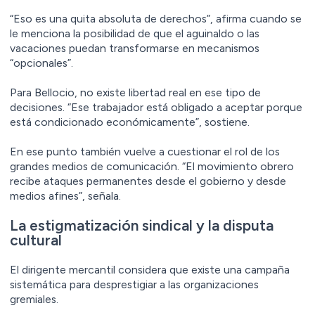
“Eso es una quita absoluta de derechos”, afirma cuando se
le menciona la posibilidad de que el aguinaldo o las
vacaciones puedan transformarse en mecanismos
“opcionales”.
Para Bellocio, no existe libertad real en ese tipo de
decisiones. “Ese trabajador está obligado a aceptar porque
está condicionado económicamente”, sostiene.
En ese punto también vuelve a cuestionar el rol de los
grandes medios de comunicación. “El movimiento obrero
recibe ataques permanentes desde el gobierno y desde
medios afines”, señala.
La estigmatización sindical y la disputa
cultural
El dirigente mercantil considera que existe una campaña
sistemática para desprestigiar a las organizaciones
gremiales.