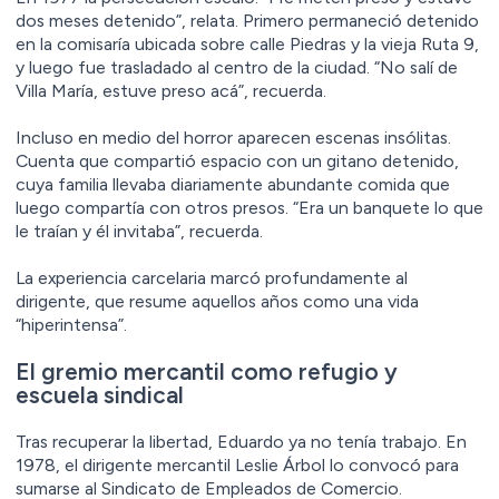
dos meses detenido”, relata. Primero permaneció detenido
en la comisaría ubicada sobre calle Piedras y la vieja Ruta 9,
y luego fue trasladado al centro de la ciudad. “No salí de
Villa María, estuve preso acá”, recuerda.
Incluso en medio del horror aparecen escenas insólitas.
Cuenta que compartió espacio con un gitano detenido,
cuya familia llevaba diariamente abundante comida que
luego compartía con otros presos. “Era un banquete lo que
le traían y él invitaba”, recuerda.
La experiencia carcelaria marcó profundamente al
dirigente, que resume aquellos años como una vida
“hiperintensa”.
El gremio mercantil como refugio y
escuela sindical
Tras recuperar la libertad, Eduardo ya no tenía trabajo. En
1978, el dirigente mercantil Leslie Árbol lo convocó para
sumarse al Sindicato de Empleados de Comercio.