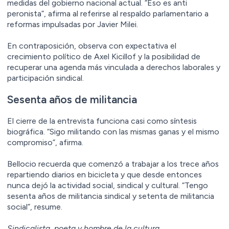
medidas del gobierno nacional actual. “Eso es anti
peronista”, afirma al referirse al respaldo parlamentario a
reformas impulsadas por Javier Milei.
En contraposición, observa con expectativa el
crecimiento político de Axel Kicillof y la posibilidad de
recuperar una agenda más vinculada a derechos laborales y
participación sindical.
Sesenta años de militancia
El cierre de la entrevista funciona casi como síntesis
biográfica. “Sigo militando con las mismas ganas y el mismo
compromiso”, afirma.
Bellocio recuerda que comenzó a trabajar a los trece años
repartiendo diarios en bicicleta y que desde entonces
nunca dejó la actividad social, sindical y cultural. “Tengo
sesenta años de militancia sindical y setenta de militancia
social”, resume.
Sindicalista, poeta y hombre de la cultura