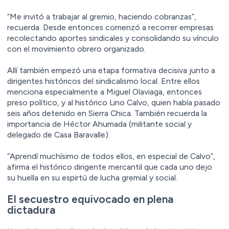
“Me invitó a trabajar al gremio, haciendo cobranzas”,
recuerda. Desde entonces comenzó a recorrer empresas
recolectando aportes sindicales y consolidando su vínculo
con el movimiento obrero organizado.
Allí también empezó una etapa formativa decisiva junto a
dirigentes históricos del sindicalismo local. Entre ellos
menciona especialmente a Miguel Olaviaga, entonces
preso político, y al histórico Lino Calvo, quien había pasado
seis años detenido en Sierra Chica. También recuerda la
importancia de Héctor Ahumada (militante social y
delegado de Casa Baravalle).
“Aprendí muchísimo de todos ellos, en especial de Calvo”,
afirma el histórico dirigente mercantil que cada uno dejo
su huella en su espirtú de lucha gremial y social.
El secuestro equivocado en plena
dictadura