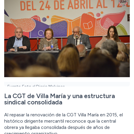
Fuente: Foto el Diario Malvinas
La CGT de Villa María y una estructura
sindical consolidada
Al repasar la renovación de la CGT Villa María en 2015, el
histórico dirigente mercantil reconoce que la central
obrera ya llegaba consolidada después de años de
crecimiento organizativo.