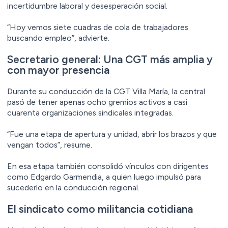
incertidumbre laboral y desesperación social.
“Hoy vemos siete cuadras de cola de trabajadores
buscando empleo”, advierte.
Secretario general: Una CGT más amplia y
con mayor presencia
Durante su conducción de la CGT Villa María, la central
pasó de tener apenas ocho gremios activos a casi
cuarenta organizaciones sindicales integradas.
“Fue una etapa de apertura y unidad, abrir los brazos y que
vengan todos”, resume.
En esa etapa también consolidó vínculos con dirigentes
como Edgardo Garmendia, a quien luego impulsó para
sucederlo en la conducción regional.
El sindicato como militancia cotidiana