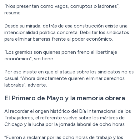
“Nos presentan como vagos, corruptos o ladrones”,
resume.
Desde su mirada, detrás de esa construcción existe una
intencionalidad política concreta. Debilitar los sindicatos
para eliminar barreras frente al poder económico.
“Los gremios son quienes ponen freno al libertinaje
económico”, sostiene.
Por eso insiste en que el ataque sobre los sindicatos no es
casual. “Ahora directamente quieren eliminar derechos
laborales”, advierte.
El Primero de Mayo y la memoria obrera
Al recordar el origen histórico del Día Internacional de los
Trabajadores, el referente vuelve sobre los mártires de
Chicago y la lucha por la jornada laboral de ocho horas.
“Fueron a reclamar por las ocho horas de trabajo y los