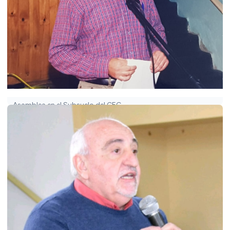
Asamblea en el Subsuelo del CEC.