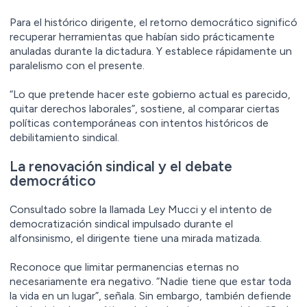
Para el histórico dirigente, el retorno democrático significó
recuperar herramientas que habían sido prácticamente
anuladas durante la dictadura. Y establece rápidamente un
paralelismo con el presente.
“Lo que pretende hacer este gobierno actual es parecido,
quitar derechos laborales”, sostiene, al comparar ciertas
políticas contemporáneas con intentos históricos de
debilitamiento sindical.
La renovación sindical y el debate
democrático
Consultado sobre la llamada Ley Mucci y el intento de
democratización sindical impulsado durante el
alfonsinismo, el dirigente tiene una mirada matizada.
Reconoce que limitar permanencias eternas no
necesariamente era negativo. “Nadie tiene que estar toda
la vida en un lugar”, señala. Sin embargo, también defiende