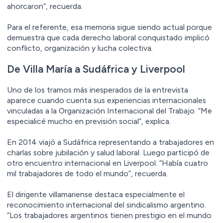
ahorcaron”, recuerda.
Para el referente, esa memoria sigue siendo actual porque
demuestra que cada derecho laboral conquistado implicó
conflicto, organización y lucha colectiva.
De Villa María a Sudáfrica y Liverpool
Uno de los tramos más inesperados de la entrevista
aparece cuando cuenta sus experiencias internacionales
vinculadas a la Organización Internacional del Trabajo. “Me
especialicé mucho en previsión social”, explica.
En 2014 viajó a Sudáfrica representando a trabajadores en
charlas sobre jubilación y salud laboral. Luego participó de
otro encuentro internacional en Liverpool. “Había cuatro
mil trabajadores de todo el mundo”, recuerda.
El dirigente villamariense destaca especialmente el
reconocimiento internacional del sindicalismo argentino.
“Los trabajadores argentinos tienen prestigio en el mundo