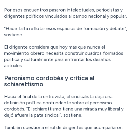
Por esos encuentros pasaron intelectuales, periodistas y
dirigentes políticos vinculados al campo nacional y popular.
“Hace falta reflotar esos espacios de formación y debate”,
sostiene.
El dirigente considera que hoy más que nunca el
movimiento obrero necesita construir cuadros formados
política y culturalmente para enfrentar los desafíos
actuales.
Peronismo cordobés y crítica al
schiarettismo
Hacia el final de la entrevista, el sindicalista deja una
definición política contundente sobre el peronismo
cordobés. “El schiarettismo tiene una mirada muy liberal y
dejó afuera la pata sindical”, sostiene.
También cuestiona el rol de dirigentes que acompañaron