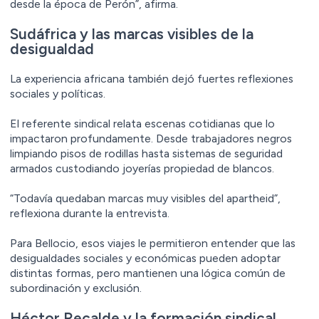
desde la época de Perón”, afirma.
Sudáfrica y las marcas visibles de la
desigualdad
La experiencia africana también dejó fuertes reflexiones
sociales y políticas.
El referente sindical relata escenas cotidianas que lo
impactaron profundamente. Desde trabajadores negros
limpiando pisos de rodillas hasta sistemas de seguridad
armados custodiando joyerías propiedad de blancos.
“Todavía quedaban marcas muy visibles del apartheid”,
reflexiona durante la entrevista.
Para Bellocio, esos viajes le permitieron entender que las
desigualdades sociales y económicas pueden adoptar
distintas formas, pero mantienen una lógica común de
subordinación y exclusión.
Héctor Recalde y la formación sindical