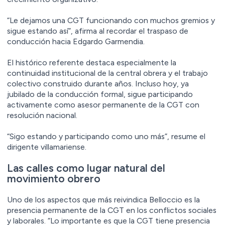
“Le dejamos una CGT funcionando con muchos gremios y
sigue estando así”, afirma al recordar el traspaso de
conducción hacia Edgardo Garmendia.
El histórico referente destaca especialmente la
continuidad institucional de la central obrera y el trabajo
colectivo construido durante años. Incluso hoy, ya
jubilado de la conducción formal, sigue participando
activamente como asesor permanente de la CGT con
resolución nacional.
“Sigo estando y participando como uno más”, resume el
dirigente villamariense.
Las calles como lugar natural del
movimiento obrero
Uno de los aspectos que más reivindica Belloccio es la
presencia permanente de la CGT en los conflictos sociales
y laborales. “Lo importante es que la CGT tiene presencia