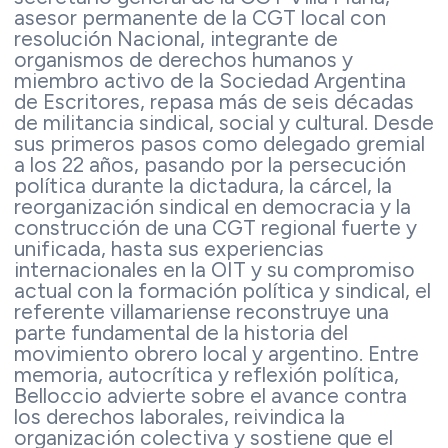
asesor permanente de la CGT local con
resolución Nacional, integrante de
organismos de derechos humanos y
miembro activo de la Sociedad Argentina
de Escritores, repasa más de seis décadas
de militancia sindical, social y cultural. Desde
sus primeros pasos como delegado gremial
a los 22 años, pasando por la persecución
política durante la dictadura, la cárcel, la
reorganización sindical en democracia y la
construcción de una CGT regional fuerte y
unificada, hasta sus experiencias
internacionales en la OIT y su compromiso
actual con la formación política y sindical, el
referente villamariense reconstruye una
parte fundamental de la historia del
movimiento obrero local y argentino. Entre
memoria, autocrítica y reflexión política,
Belloccio advierte sobre el avance contra
los derechos laborales, reivindica la
organización colectiva y sostiene que el