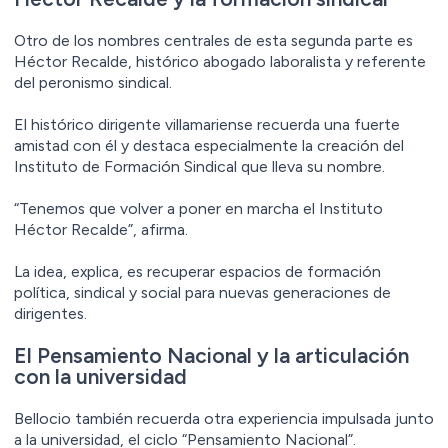
Otro de los nombres centrales de esta segunda parte es
Héctor Recalde, histórico abogado laboralista y referente
del peronismo sindical.
El histórico dirigente villamariense recuerda una fuerte
amistad con él y destaca especialmente la creación del
Instituto de Formación Sindical que lleva su nombre.
“Tenemos que volver a poner en marcha el Instituto
Héctor Recalde”, afirma.
La idea, explica, es recuperar espacios de formación
política, sindical y social para nuevas generaciones de
dirigentes.
El Pensamiento Nacional y la articulación
con la universidad
Bellocio también recuerda otra experiencia impulsada junto
a la universidad, el ciclo “Pensamiento Nacional”.