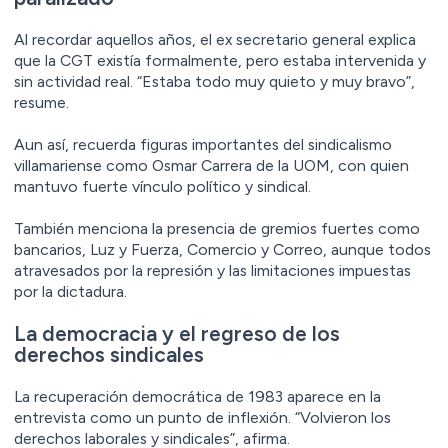
Al recordar aquellos años, el ex secretario general explica
que la CGT existía formalmente, pero estaba intervenida y
sin actividad real. “Estaba todo muy quieto y muy bravo”,
resume.
Aun así, recuerda figuras importantes del sindicalismo
villamariense como Osmar Carrera de la UOM, con quien
mantuvo fuerte vínculo político y sindical.
También menciona la presencia de gremios fuertes como
bancarios, Luz y Fuerza, Comercio y Correo, aunque todos
atravesados por la represión y las limitaciones impuestas
por la dictadura.
La democracia y el regreso de los
derechos sindicales
La recuperación democrática de 1983 aparece en la
entrevista como un punto de inflexión. “Volvieron los
derechos laborales y sindicales”, afirma.