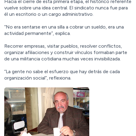
Hacia el cierre de esta primera etapa, el histórico referente
vuelve sobre una idea central. El sindicato nunca fue para
él un escritorio o un cargo administrativo.
“No era sentarse en una silla a cobrar un sueldo, era una
actividad permanente”, explica.
Recorrer empresas, visitar pueblos, resolver conflictos,
organizar afiliaciones y construir vínculos formaban parte
de una militancia cotidiana muchas veces invisibilizada.
“La gente no sabe el esfuerzo que hay detrás de cada
organización social”, reflexiona.