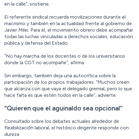
en la calle”, sostiene.
El referente sindical recuerda movilizaciones durante el
macrismo y también en la actualidad frente al gobierno de
Javier Milei. Para él, el movimiento obrero debe acompañar
todas las luchas vinculadas a derechos sociales, educación
pública y defensa del Estado.
“No hay marcha de los docentes o de los universitarios
donde la CGT no acompañe”, afirma.
Sin embargo, también deja una autocrítica sobre la
participación de los propios trabajadores. “Muchos creen
que alcanza con que vaya el delegado gremial, pero lo que
hace falta es que estén todos en la calle”, advierte.
“Quieren que el aguinaldo sea opcional”
Consultado sobre los debates actuales alrededor de
flexibilización laboral, el histórico dirigente responde con
dureza.