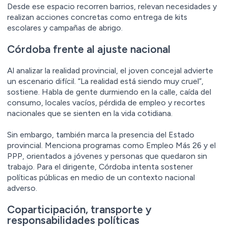
Desde ese espacio recorren barrios, relevan necesidades y
realizan acciones concretas como entrega de kits
escolares y campañas de abrigo.
Córdoba frente al ajuste nacional
Al analizar la realidad provincial, el joven concejal advierte
un escenario difícil. “La realidad está siendo muy cruel”,
sostiene. Habla de gente durmiendo en la calle, caída del
consumo, locales vacíos, pérdida de empleo y recortes
nacionales que se sienten en la vida cotidiana.
Sin embargo, también marca la presencia del Estado
provincial. Menciona programas como Empleo Más 26 y el
PPP, orientados a jóvenes y personas que quedaron sin
trabajo. Para el dirigente, Córdoba intenta sostener
políticas públicas en medio de un contexto nacional
adverso.
Coparticipación, transporte y
responsabilidades políticas