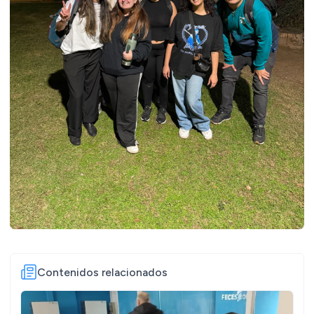
Contenidos relacionados