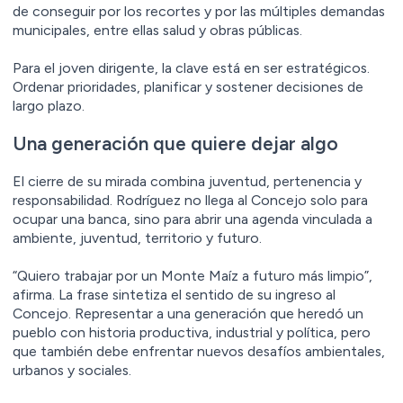
de conseguir por los recortes y por las múltiples demandas
municipales, entre ellas salud y obras públicas.
Para el joven dirigente, la clave está en ser estratégicos.
Ordenar prioridades, planificar y sostener decisiones de
largo plazo.
Una generación que quiere dejar algo
El cierre de su mirada combina juventud, pertenencia y
responsabilidad. Rodríguez no llega al Concejo solo para
ocupar una banca, sino para abrir una agenda vinculada a
ambiente, juventud, territorio y futuro.
“Quiero trabajar por un Monte Maíz a futuro más limpio”,
afirma. La frase sintetiza el sentido de su ingreso al
Concejo. Representar a una generación que heredó un
pueblo con historia productiva, industrial y política, pero
que también debe enfrentar nuevos desafíos ambientales,
urbanos y sociales.