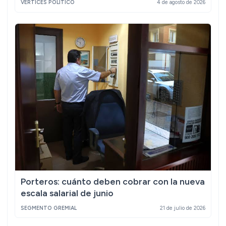
VÉRTICES POLÍTICO
4 de agosto de 2026
Porteros: cuánto deben cobrar con la nueva
escala salarial de junio
SEGMENTO GREMIAL
21 de julio de 2026