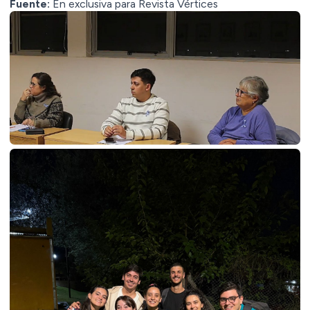
Fuente:
En exclusiva para Revista Vértices