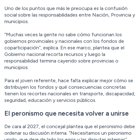
Uno de los puntos que más le preocupa es la confusión
social sobre las responsabilidades entre Nación, Provincia y
municipios.
“Muchas veces la gente no sabe cómo funcionan los
gobiernos provinciales y nacionales con los fondos de
coparticipación”, explica. En ese marco, plantea que el
Gobierno nacional recorta recursos y luego la
responsabilidad termina cayendo sobre provincias o
municipios.
Para el joven referente, hace falta explicar mejor cómo se
distribuyen los fondos y qué consecuencias concretas
tienen los recortes nacionales en transporte, discapacidad,
seguridad, educación y servicios públicos.
El peronismo que necesita volver a unirse
De cara al 2027, el concejal plantea que el peronismo debe
ordenar su discusión interna. “Necesitamos un peronismo
unido, que deje de lado los egos y las disputas internas”,