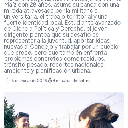
Maíz con 28 años, asume su banca con una
mirada atravesada por la militancia
universitaria, el trabajo territorial y una
fuerte identidad local. Estudiante avanzado
de Ciencia Política y Derecho, el joven
dirigente plantea que su desafío es
representar a la juventud, aportar ideas
nuevas al Concejo y trabajar por un pueblo
que crece, pero que también enfrenta
problemas concretos como residuos,
tránsito pesado, recortes nacionales,
ambiente y planificación urbana.
25 de mayo de 2026
8 minutos de lectura