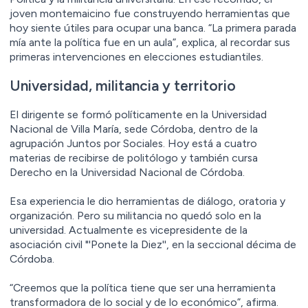
joven montemaicino fue construyendo herramientas que
hoy siente útiles para ocupar una banca. “La primera parada
mía ante la política fue en un aula”, explica, al recordar sus
primeras intervenciones en elecciones estudiantiles.
Universidad, militancia y territorio
El dirigente se formó políticamente en la Universidad
Nacional de Villa María, sede Córdoba, dentro de la
agrupación Juntos por Sociales. Hoy está a cuatro
materias de recibirse de politólogo y también cursa
Derecho en la Universidad Nacional de Córdoba.
Esa experiencia le dio herramientas de diálogo, oratoria y
organización. Pero su militancia no quedó solo en la
universidad. Actualmente es vicepresidente de la
asociación civil "'Ponete la Diez'', en la seccional décima de
Córdoba.
“Creemos que la política tiene que ser una herramienta
transformadora de lo social y de lo económico”, afirma.