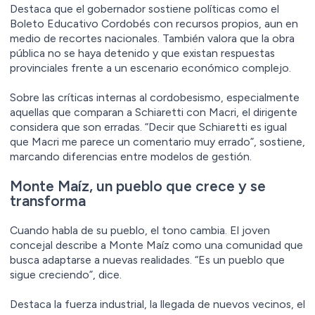
Destaca que el gobernador sostiene políticas como el
Boleto Educativo Cordobés con recursos propios, aun en
medio de recortes nacionales. También valora que la obra
pública no se haya detenido y que existan respuestas
provinciales frente a un escenario económico complejo.
Sobre las críticas internas al cordobesismo, especialmente
aquellas que comparan a Schiaretti con Macri, el dirigente
considera que son erradas. “Decir que Schiaretti es igual
que Macri me parece un comentario muy errado”, sostiene,
marcando diferencias entre modelos de gestión.
Monte Maíz, un pueblo que crece y se
transforma
Cuando habla de su pueblo, el tono cambia. El joven
concejal describe a Monte Maíz como una comunidad que
busca adaptarse a nuevas realidades. “Es un pueblo que
sigue creciendo”, dice.
Destaca la fuerza industrial, la llegada de nuevos vecinos, el