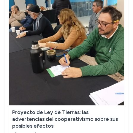
Proyecto de Ley de Tierras: las
advertencias del cooperativismo sobre sus
posibles efectos