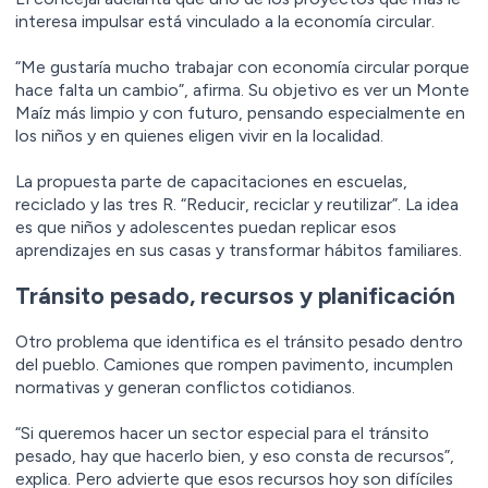
interesa impulsar está vinculado a la economía circular.
“Me gustaría mucho trabajar con economía circular porque
hace falta un cambio”, afirma. Su objetivo es ver un Monte
Maíz más limpio y con futuro, pensando especialmente en
los niños y en quienes eligen vivir en la localidad.
La propuesta parte de capacitaciones en escuelas,
reciclado y las tres R. “Reducir, reciclar y reutilizar”. La idea
es que niños y adolescentes puedan replicar esos
aprendizajes en sus casas y transformar hábitos familiares.
Tránsito pesado, recursos y planificación
Otro problema que identifica es el tránsito pesado dentro
del pueblo. Camiones que rompen pavimento, incumplen
normativas y generan conflictos cotidianos.
“Si queremos hacer un sector especial para el tránsito
pesado, hay que hacerlo bien, y eso consta de recursos”,
explica. Pero advierte que esos recursos hoy son difíciles