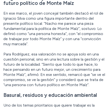
futuro político de Monte Maíz
En ese marco, el joven concejal también destacó el rol de
Ignacio Silva como una figura importante dentro del
presente político local. “Nacho me parece una pieza
fundamental para la política de Monte Maíz”, sostuvo. Lo
definió como “una persona honesta”, con “el compromiso
de trabajar por todo Monte Maíz” y con una “convicción
muy marcada”.
Para Rodríguez, esa valoración no se apoya solo en una
cuestión personal, sino en una lectura sobre la gestión y el
futuro de la localidad. “Siento que todo lo que hace, lo
hace pensando en un futuro mejor, un crecimiento para
Monte Maíz”, afirmó. En ese sentido, remarcó que “se ve el
compromiso, se ve la gestión” y consideró que se trata de
“una persona con futuro político en Monte Maíz”.
Basural, residuos y educación ambiental
Uno de los temas prioritarios que quiere trabajar es la