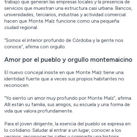
trabajo que generan las empresas locales y la presencia de
servicios que muestran una estructura casi urbana. Bancos,
universidades, terciarios, industrias y actividad comercial
hacen que Monte Maíz funcione como una pequeña
ciudad regional.
“Somos el interior profundo de Córdoba y la gente nos
conoce”, afirma con orgullo.
Amor por el pueblo y orgullo montemaicino
El nuevo concejal insiste en que Monte Maíz tiene una
identidad fuerte que a veces sus propios habitantes no
reconocen.
“Yo siento un amor muy profundo por Monte Maíz”, afirma.
Allí están su familia, sus amigos, su escuela y una forma de
vida que valora profundamente.
Para el joven dirigente, la esencia del pueblo se expresa en
lo cotidiano. Saludar al entrar a un lugar, conocer a los
vecinos, reconocer las calles y compartir una historia