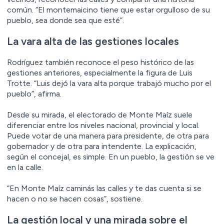
común. “El montemaicino tiene que estar orgulloso de su
pueblo, sea donde sea que esté”.
La vara alta de las gestiones locales
Rodríguez también reconoce el peso histórico de las
gestiones anteriores, especialmente la figura de Luis
Trotte. “Luis dejó la vara alta porque trabajó mucho por el
pueblo”, afirma.
Desde su mirada, el electorado de Monte Maíz suele
diferenciar entre los niveles nacional, provincial y local.
Puede votar de una manera para presidente, de otra para
gobernador y de otra para intendente. La explicación,
según el concejal, es simple. En un pueblo, la gestión se ve
en la calle.
“En Monte Maíz caminás las calles y te das cuenta si se
hacen o no se hacen cosas”, sostiene.
La gestión local y una mirada sobre el