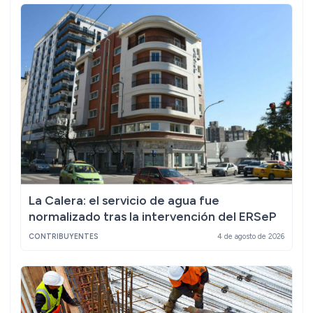
La Calera: el servicio de agua fue
normalizado tras la intervención del ERSeP
CONTRIBUYENTES
4 de agosto de 2026