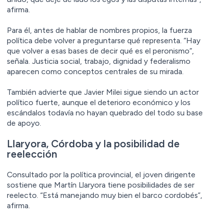
afirma.
Para él, antes de hablar de nombres propios, la fuerza
política debe volver a preguntarse qué representa. “Hay
que volver a esas bases de decir qué es el peronismo”,
señala. Justicia social, trabajo, dignidad y federalismo
aparecen como conceptos centrales de su mirada.
También advierte que Javier Milei sigue siendo un actor
político fuerte, aunque el deterioro económico y los
escándalos todavía no hayan quebrado del todo su base
de apoyo.
Llaryora, Córdoba y la posibilidad de
reelección
Consultado por la política provincial, el joven dirigente
sostiene que Martín Llaryora tiene posibilidades de ser
reelecto. “Está manejando muy bien el barco cordobés”,
afirma.