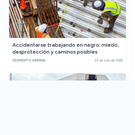
Accidentarse trabajando en negro: miedo,
desprotección y caminos posibles
SEGMENTO GREMIAL
24 de julio de 2026